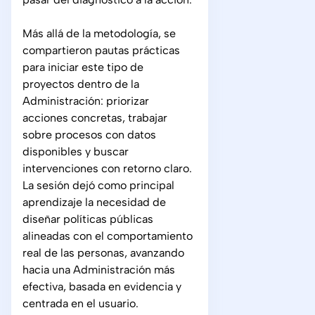
Más allá de la metodología, se
compartieron pautas prácticas
para iniciar este tipo de
proyectos dentro de la
Administración: priorizar
acciones concretas, trabajar
sobre procesos con datos
disponibles y buscar
intervenciones con retorno claro.
La sesión dejó como principal
aprendizaje la necesidad de
diseñar políticas públicas
alineadas con el comportamiento
real de las personas, avanzando
hacia una Administración más
efectiva, basada en evidencia y
centrada en el usuario.