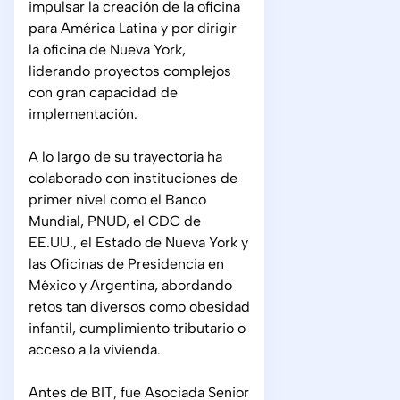
impulsar la creación de la oficina
para América Latina y por dirigir
la oficina de Nueva York,
liderando proyectos complejos
con gran capacidad de
implementación.
A lo largo de su trayectoria ha
colaborado con instituciones de
primer nivel como el Banco
Mundial, PNUD, el CDC de
EE.UU., el Estado de Nueva York y
las Oficinas de Presidencia en
México y Argentina, abordando
retos tan diversos como obesidad
infantil, cumplimiento tributario o
acceso a la vivienda.
Antes de BIT, fue Asociada Senior