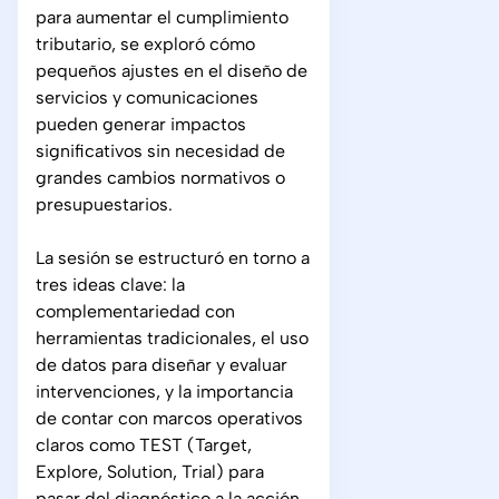
para aumentar el cumplimiento
tributario, se exploró cómo
pequeños ajustes en el diseño de
servicios y comunicaciones
pueden generar impactos
significativos sin necesidad de
grandes cambios normativos o
presupuestarios.
La sesión se estructuró en torno a
tres ideas clave: la
complementariedad con
herramientas tradicionales, el uso
de datos para diseñar y evaluar
intervenciones, y la importancia
de contar con marcos operativos
claros como TEST (Target,
Explore, Solution, Trial) para
pasar del diagnóstico a la acción.