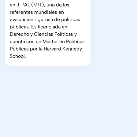
en J-PAL (MIT), uno de los
referentes mundiales en
evaluación rigurosa de políticas
públicas. Es licenciada en
Derecho y Ciencias Políticas y
cuenta con un Máster en Políticas
Públicas por la Harvard Kennedy
School.