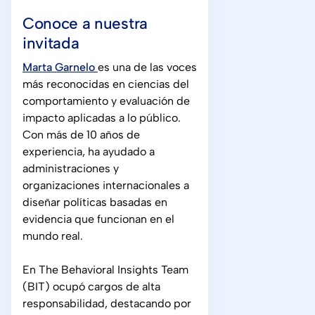
Conoce a nuestra
invitada
Marta Garnelo
es una de las voces
más reconocidas en ciencias del
comportamiento y evaluación de
impacto aplicadas a lo público.
Con más de 10 años de
experiencia, ha ayudado a
administraciones y
organizaciones internacionales a
diseñar políticas basadas en
evidencia que funcionan en el
mundo real.
En The Behavioral Insights Team
(BIT) ocupó cargos de alta
responsabilidad, destacando por