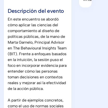
Descripción del evento
En este encuentro se abordó
cómo aplicar las ciencias del
comportamiento al diseño de
políticas públicas, de la mano de
Marta Garnelo, Principal Advisor
en The Behavioural Insights Team
(BIT). Frente a enfoques basados
en la intuición, la sesión puso el
foco en incorporar evidencia para
entender cómo las personas
toman decisiones en contextos
reales y mejorar así la efectividad
de la acción pública.
A partir de ejemplos concretos,
como el uso de normas sociales