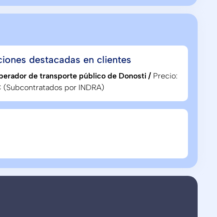
ciones destacadas en clientes
erador de transporte público de Donosti /
Precio:
 (Subcontratados por INDRA)