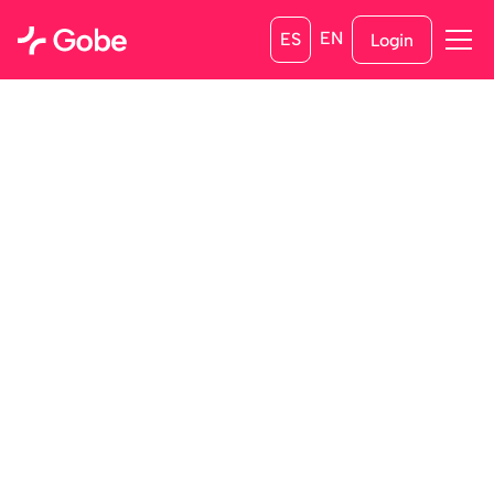
EN
ES
Login