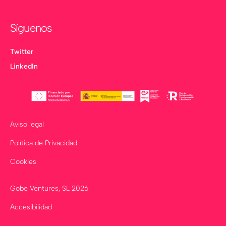
Síguenos
Twitter
LinkedIn
Aviso legal
Política de Privacidad
Cookies
Gobe Ventures, SL
2026
Accesibilidad