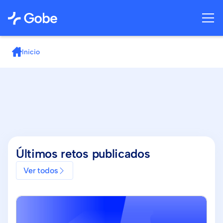
Inicio
Últimos retos publicados
Ver todos