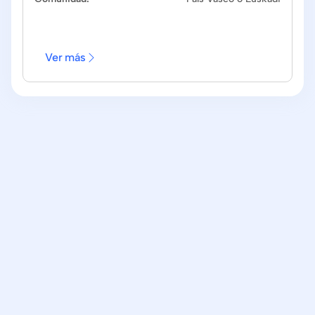
Ver más