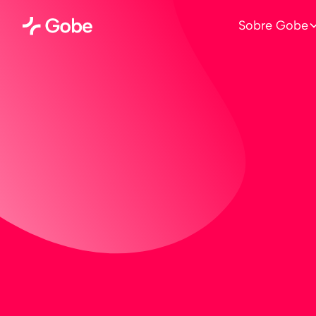
Sobre Gobe