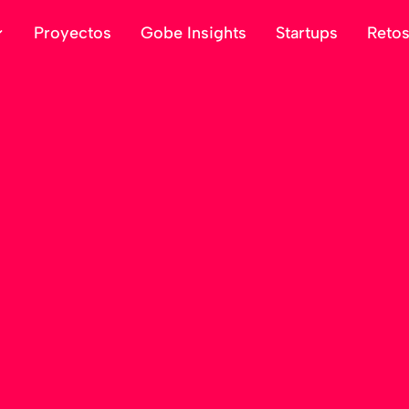
Proyectos
Gobe Insights
Startups
Reto