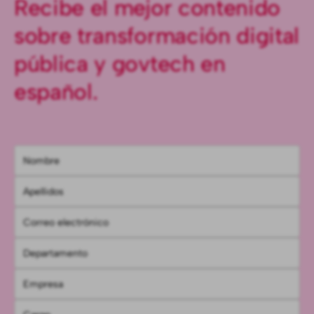
Recibe el mejor contenido
sobre transformación digital
pública y govtech en
español.