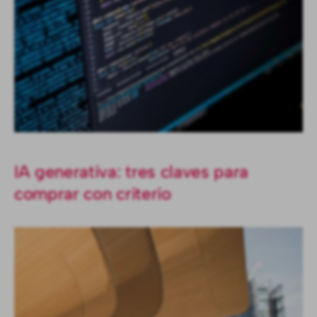
IA generativa: tres claves para
comprar con criterio