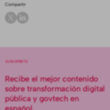
Compartir
SUSCRÍBETE
Recibe el mejor contenido
sobre transformación digital
pública y govtech en
español.