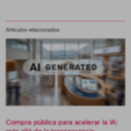
Artículos relacionados
Compra pública para acelerar la IA: