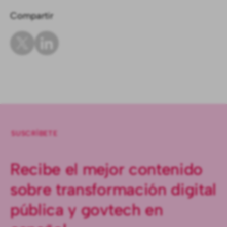
Compartir
SUSCRÍBETE
Recibe el mejor contenido
sobre transformación digital
pública y govtech en