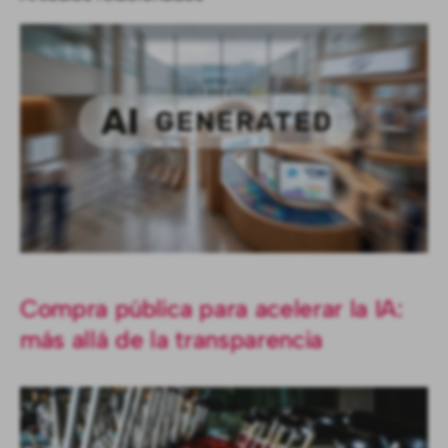
Compra pública para acelerar la IA:
más allá de la transparencia