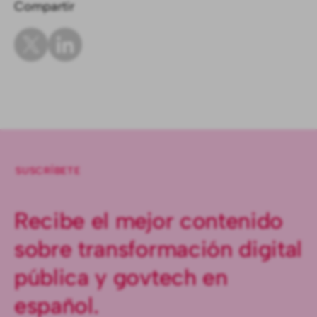
Compartir
SUSCRÍBETE
Recibe el mejor contenido
sobre transformación digital
pública y govtech en
español.