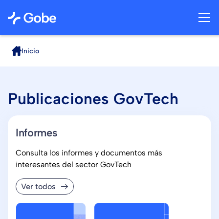
Inicio
Publicaciones GovTech
Informes
Consulta los informes y documentos más
interesantes del sector GovTech
Ver todos