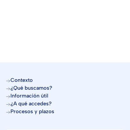
Contexto
¿Qué buscamos?
Información útil
¿A qué accedes?
Procesos y plazos