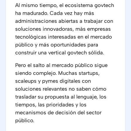
Al mismo tiempo, el ecosistema govtech
ha madurado. Cada vez hay más
administraciones abiertas a trabajar con
soluciones innovadoras, más empresas
tecnológicas interesadas en el mercado
público y más oportunidades para
construir una vertical govtech sólida.
Pero el salto al mercado público sigue
siendo complejo. Muchas startups,
scaleups y pymes digitales con
soluciones relevantes no saben cómo
trasladar su propuesta al lenguaje, los
tiempos, las prioridades y los
mecanismos de decisión del sector
público.