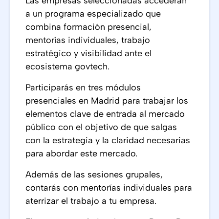
Las empresas seleccionadas accederán
a un programa especializado que
combina formación presencial,
mentorías individuales, trabajo
estratégico y visibilidad ante el
ecosistema govtech.
Participarás en tres módulos
presenciales en Madrid para trabajar los
elementos clave de entrada al mercado
público con el objetivo de que salgas
con la estrategia y la claridad necesarias
para abordar este mercado.
Además de las sesiones grupales,
contarás con mentorías individuales para
aterrizar el trabajo a tu empresa.