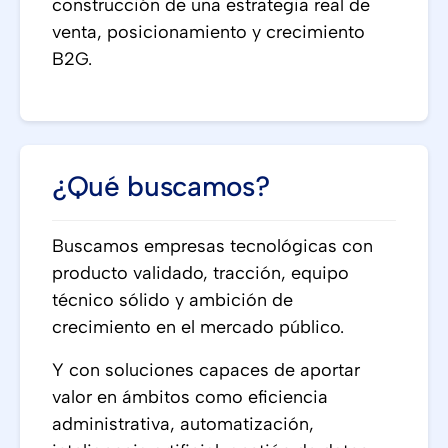
construcción de una estrategia real de
venta, posicionamiento y crecimiento
B2G.
¿Qué buscamos?
Buscamos empresas tecnológicas con
producto validado, tracción, equipo
técnico sólido y ambición de
crecimiento en el mercado público.
Y con soluciones capaces de aportar
valor en ámbitos como eficiencia
administrativa, automatización,