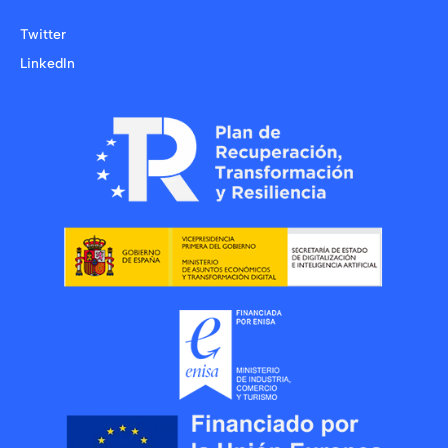
Twitter
LinkedIn