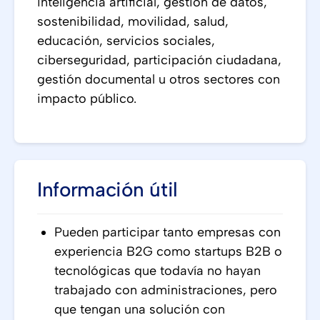
inteligencia artificial, gestión de datos,
sostenibilidad, movilidad, salud,
educación, servicios sociales,
ciberseguridad, participación ciudadana,
gestión documental u otros sectores con
impacto público.
Información útil
Pueden participar tanto empresas con
experiencia B2G como startups B2B o
tecnológicas que todavía no hayan
trabajado con administraciones, pero
que tengan una solución con