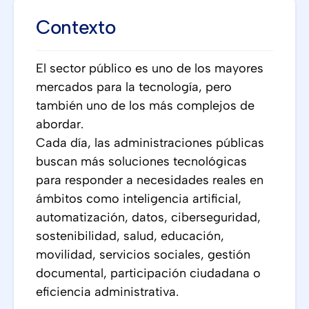
Contexto
El sector público es uno de los mayores
mercados para la tecnología, pero
también uno de los más complejos de
abordar.
Cada día, las administraciones públicas
buscan más soluciones tecnológicas
para responder a necesidades reales en
ámbitos como inteligencia artificial,
automatización, datos, ciberseguridad,
sostenibilidad, salud, educación,
movilidad, servicios sociales, gestión
documental, participación ciudadana o
eficiencia administrativa.