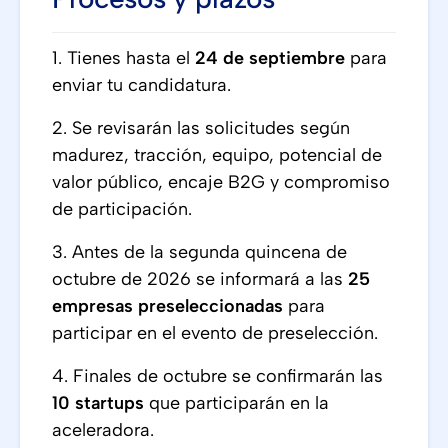
1. Tienes hasta el
24 de septiembre
para
enviar tu candidatura.
2. Se revisarán las solicitudes según
madurez, tracción, equipo, potencial de
valor público, encaje B2G y compromiso
de participación.
3. Antes de la segunda quincena de
octubre de 2026 se informará a las
25
empresas preseleccionadas
para
participar en el evento de preselección.
4. Finales de octubre se confirmarán las
10 startups
que participarán en la
aceleradora.