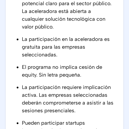
potencial claro para el sector público.
La aceleradora está abierta a
cualquier solución tecnológica con
valor público.
La participación en la aceleradora es
gratuita para las empresas
seleccionadas.
El programa no implica cesión de
equity. Sin letra pequeña.
La participación requiere implicación
activa. Las empresas seleccionadas
deberán comprometerse a asistir a las
sesiones presenciales.
Pueden participar startups