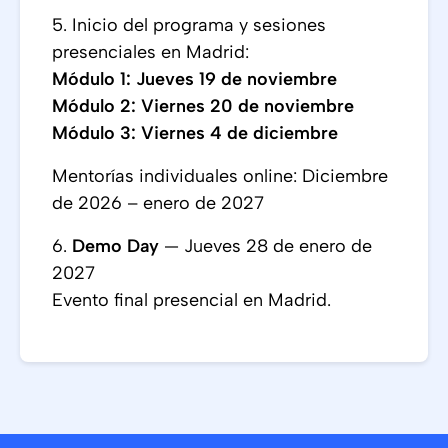
5. Inicio del programa y sesiones
presenciales en Madrid:
Módulo 1: Jueves 19 de noviembre
Módulo 2: Viernes 20 de noviembre
Módulo 3: Viernes 4 de diciembre
Mentorías individuales online: Diciembre
de 2026 – enero de 2027
6.
Demo Day
— Jueves 28 de enero de
2027
Evento final presencial en Madrid.