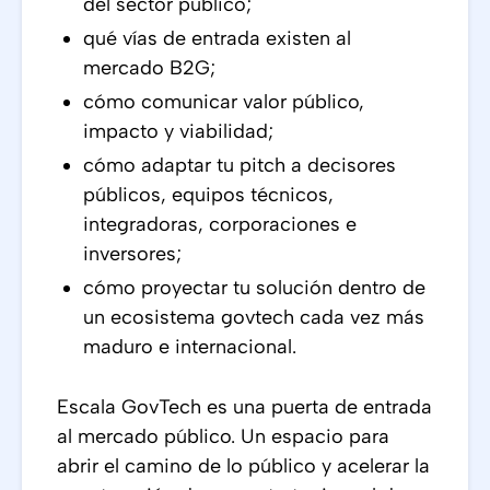
del sector público;
qué vías de entrada existen al
mercado B2G;
cómo comunicar valor público,
impacto y viabilidad;
cómo adaptar tu pitch a decisores
públicos, equipos técnicos,
integradoras, corporaciones e
inversores;
cómo proyectar tu solución dentro de
un ecosistema govtech cada vez más
maduro e internacional.
Escala GovTech es una puerta de entrada
al mercado público. Un espacio para
abrir el camino de lo público y acelerar la