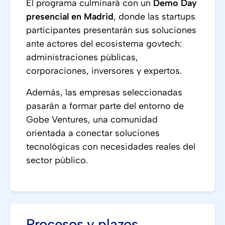
El programa culminará con un
Demo Day
presencial en Madrid
, donde las startups
participantes presentarán sus soluciones
ante actores del ecosistema govtech:
administraciones públicas,
corporaciones, inversores y expertos.
Además, las empresas seleccionadas
pasarán a formar parte del entorno de
Gobe Ventures, una comunidad
orientada a conectar soluciones
tecnológicas con necesidades reales del
sector público.
Procesos y plazos