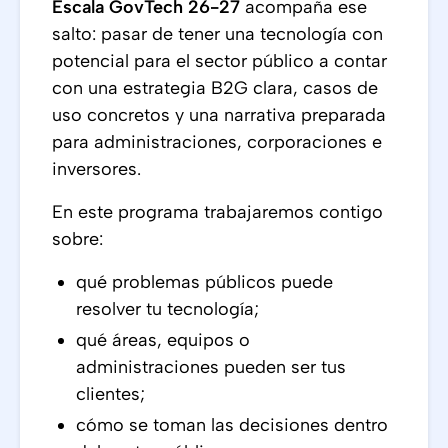
Escala GovTech 26-27
acompaña ese
salto: pasar de tener una tecnología con
potencial para el sector público a contar
con una estrategia B2G clara, casos de
uso concretos y una narrativa preparada
para administraciones, corporaciones e
inversores.
En este programa trabajaremos contigo
sobre:
qué problemas públicos puede
resolver tu tecnología;
qué áreas, equipos o
administraciones pueden ser tus
clientes;
cómo se toman las decisiones dentro