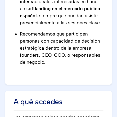
internacionales interesadas en hacer
un
softlanding en el mercado público
español
, siempre que puedan asistir
presencialmente a las sesiones clave.
Recomendamos que participen
personas con capacidad de decisión
estratégica dentro de la empresa,
founders, CEO, COO, o responsables
de negocio.
A qué accedes