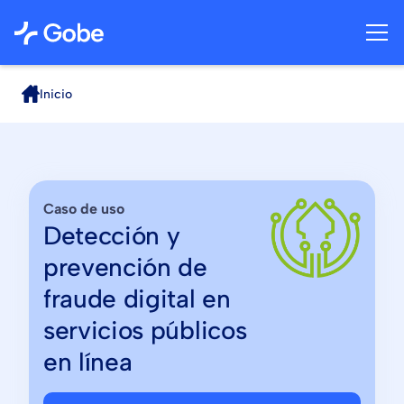
Inicio
Caso de uso
Detección y
prevención de
fraude digital en
servicios públicos
en línea