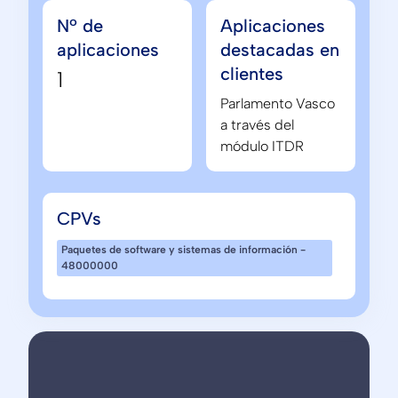
Nº de
Aplicaciones
aplicaciones
destacadas en
clientes
1
Parlamento Vasco
a través del
módulo ITDR
CPVs
Paquetes de software y sistemas de información -
48000000