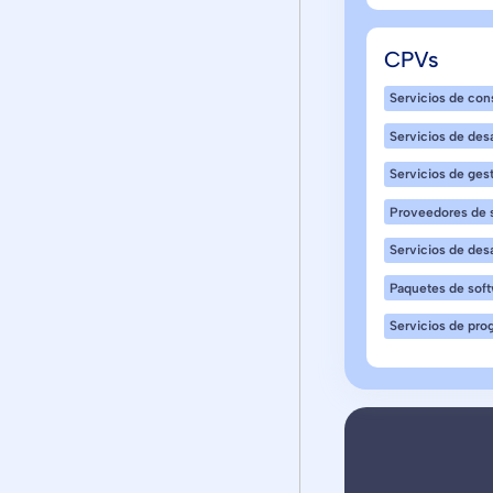
CPVs
Servicios de con
Servicios de desa
Servicios de ges
Proveedores de 
Servicios de des
Paquetes de soft
Servicios de pro