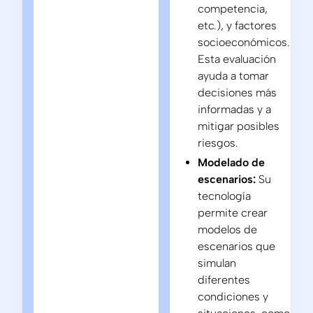
competencia,
etc.), y factores
socioeconómicos.
Esta evaluación
ayuda a tomar
decisiones más
informadas y a
mitigar posibles
riesgos.
Modelado de
escenarios:
Su
tecnología
permite crear
modelos de
escenarios que
simulan
diferentes
condiciones y