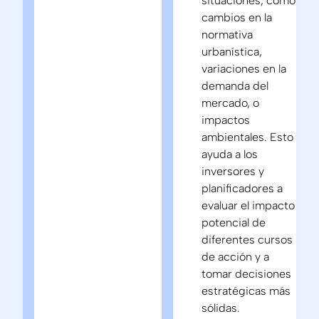
situaciones, como
cambios en la
normativa
urbanística,
variaciones en la
demanda del
mercado, o
impactos
ambientales. Esto
ayuda a los
inversores y
planificadores a
evaluar el impacto
potencial de
diferentes cursos
de acción y a
tomar decisiones
estratégicas más
sólidas.