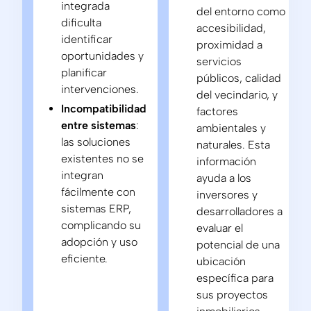
integrada
del entorno como
dificulta
accesibilidad,
identificar
proximidad a
oportunidades y
servicios
planificar
públicos, calidad
intervenciones.
del vecindario, y
Incompatibilidad
factores
entre sistemas
:
ambientales y
las soluciones
naturales. Esta
existentes no se
información
integran
ayuda a los
fácilmente con
inversores y
sistemas ERP,
desarrolladores a
complicando su
evaluar el
adopción y uso
potencial de una
eficiente.
ubicación
específica para
sus proyectos