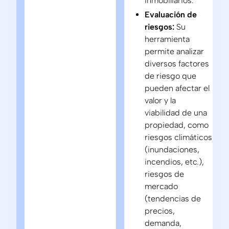
inmobiliarios.
Evaluación de
riesgos:
Su
herramienta
permite analizar
diversos factores
de riesgo que
pueden afectar el
valor y la
viabilidad de una
propiedad, como
riesgos climáticos
(inundaciones,
incendios, etc.),
riesgos de
mercado
(tendencias de
precios,
demanda,