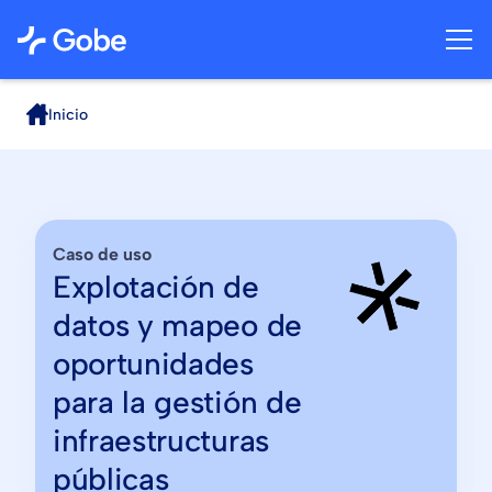
Inicio
Caso de uso
Explotación de
datos y mapeo de
oportunidades
para la gestión de
infraestructuras
públicas