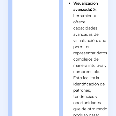
Visualización
avanzada:
Su
herramienta
ofrece
capacidades
avanzadas de
visualización, que
permiten
representar datos
complejos de
manera intuitiva y
comprensible.
Esto facilita la
identificación de
patrones,
tendencias y
oportunidades
que de otro modo
podrían pasar