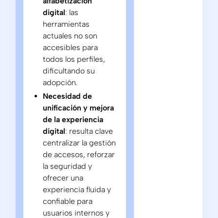
alfabetización
digital
: las
herramientas
actuales no son
accesibles para
todos los perfiles,
dificultando su
adopción.
Necesidad de
unificación y mejora
de la experiencia
digital
: resulta clave
centralizar la gestión
de accesos, reforzar
la seguridad y
ofrecer una
experiencia fluida y
confiable para
usuarios internos y