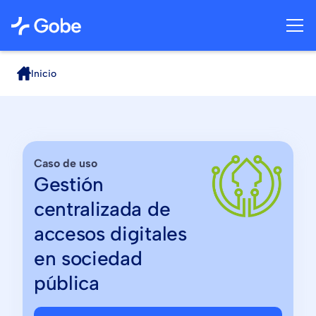
Inicio
Caso de uso
Gestión
centralizada de
accesos digitales
en sociedad
pública