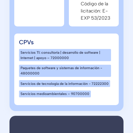
Código de la
licitación: E-
EXP 53/2023
CPVs
Servicios TI: consultoría | desarrollo de software |
Internet | apoyo – 72000000
Paquetes de software y sistemas de información -
48000000
Servicios de tecnología de la información - 72222300
Servicios medioambientales – 90700000