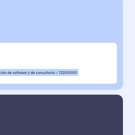
ción de software y de consultoría – 72200000