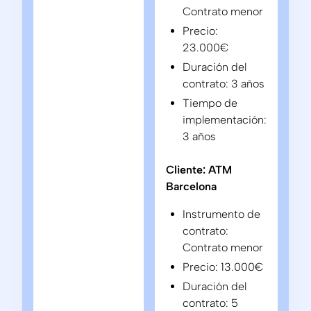
Contrato menor
Precio:
23.000€
Duración del
contrato: 3 años
Tiempo de
implementación:
3 años
Cliente: ATM
Barcelona
Instrumento de
contrato:
Contrato menor
Precio: 13.000€
Duración del
contrato: 5