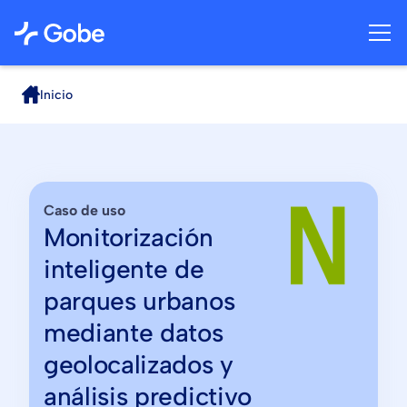
Inicio
Caso de uso
Monitorización
inteligente de
parques urbanos
mediante datos
geolocalizados y
análisis predictivo