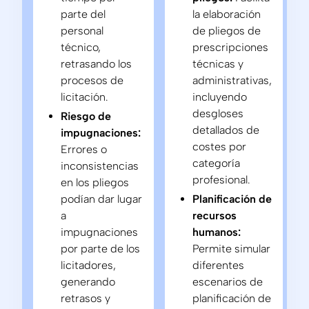
parte del
la elaboración
personal
de pliegos de
técnico,
prescripciones
retrasando los
técnicas y
procesos de
administrativas,
licitación.
incluyendo
desgloses
Riesgo de
detallados de
impugnaciones:
costes por
Errores o
categoría
inconsistencias
profesional.
en los pliegos
podían dar lugar
Planificación de
a
recursos
impugnaciones
humanos:
por parte de los
Permite simular
licitadores,
diferentes
generando
escenarios de
retrasos y
planificación de