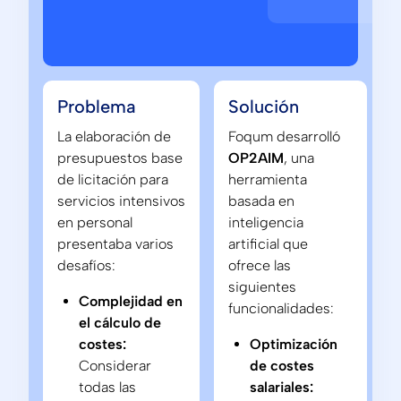
Problema
Solución
La elaboración de
Foqum desarrolló
presupuestos base
OP2AIM
, una
de licitación para
herramienta
servicios intensivos
basada en
en personal
inteligencia
presentaba varios
artificial que
desafíos:
ofrece las
siguientes
Complejidad en
funcionalidades:
el cálculo de
costes:
Optimización
Considerar
de costes
todas las
salariales: