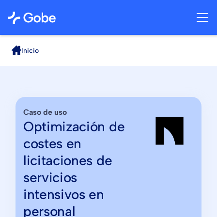
Inicio
Caso de uso
Optimización de
costes en
licitaciones de
servicios
intensivos en
personal