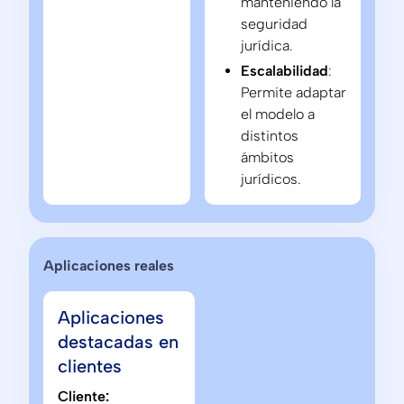
manteniendo la
seguridad
jurídica.
Escalabilidad
:
Permite adaptar
el modelo a
distintos
ámbitos
jurídicos.
Aplicaciones reales
Aplicaciones
destacadas en
clientes
Cliente: