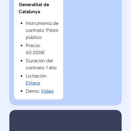
Generalitat de
Catalunya
Instrumento de
contrato: Piloto
público
Precio:
60.000€
Duración del
contrato: 1 año
Licitación:
Enlace
Demo:
Video