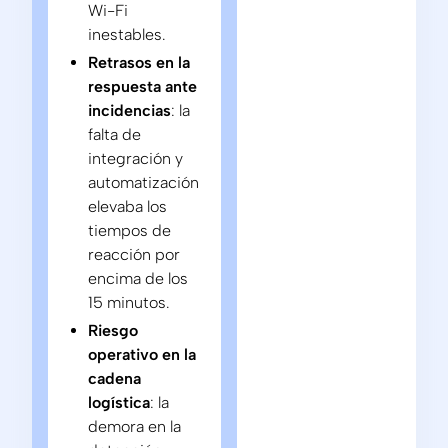
Wi-Fi
inestables.
Retrasos en la
respuesta ante
incidencias
: la
falta de
integración y
automatización
elevaba los
tiempos de
reacción por
encima de los
15 minutos.
Riesgo
operativo en la
cadena
logística
: la
demora en la