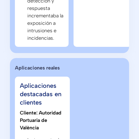
detección y
respuesta
incrementaba la
exposición a
intrusiones e
incidencias.
Aplicaciones reales
Aplicaciones
destacadas en
clientes
Cliente: Autoridad
Portuaria de
València