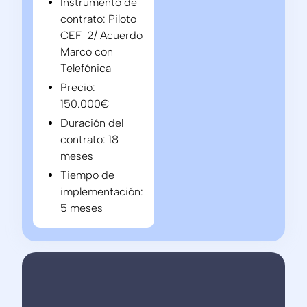
Instrumento de
contrato: Piloto
CEF-2/ Acuerdo
Marco con
Telefónica
Precio:
150.000€
Duración del
contrato: 18
meses
Tiempo de
implementación:
5 meses