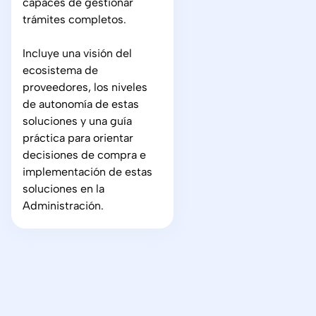
capaces de gestionar
trámites completos.
Incluye una visión del
ecosistema de
proveedores, los niveles
de autonomía de estas
soluciones y una guía
práctica para orientar
decisiones de compra e
implementación de estas
soluciones en la
Administración.