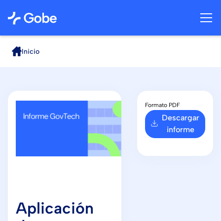
Inicio
Formato PDF
Descargar
informe
Aplicación