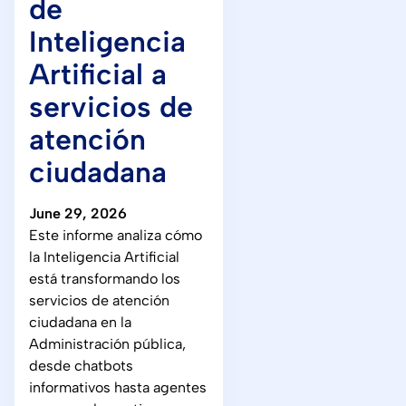
de
Inteligencia
Artificial a
servicios de
atención
ciudadana
June 29, 2026
Este informe analiza cómo
la Inteligencia Artificial
está transformando los
servicios de atención
ciudadana en la
Administración pública,
desde chatbots
informativos hasta agentes