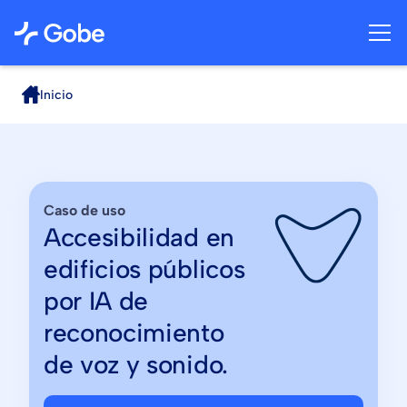
Inicio
Caso de uso
Accesibilidad en
edificios públicos
por IA de
reconocimiento
de voz y sonido.