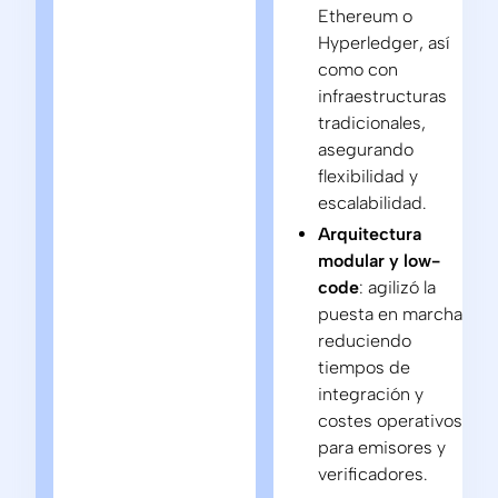
Ethereum o
Hyperledger, así
como con
infraestructuras
tradicionales,
asegurando
flexibilidad y
escalabilidad.
Arquitectura
modular y low-
code
: agilizó la
puesta en marcha,
reduciendo
tiempos de
integración y
costes operativos
para emisores y
verificadores.