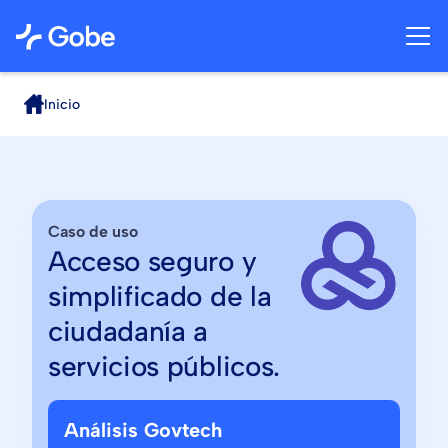
Inicio
Caso de uso
Acceso seguro y
simplificado de la
ciudadanía a
servicios públicos.
Análisis Govtech