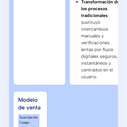
Transformación de
los procesos
tradicionales
:
sustituyó
intercambios
manuales y
verificaciones
lentas por flujos
digitales seguros,
instantáneos y
centrados en el
usuario.
Modelo
de venta
Suscripción
/ pago