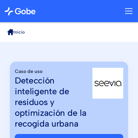
Inicio
Caso de uso
Detección
inteligente de
residuos y
optimización de la
recogida urbana