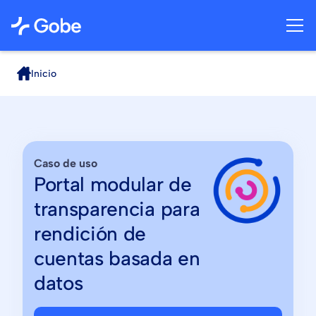
Inicio
Caso de uso
Portal modular de
transparencia para
rendición de
cuentas basada en
datos