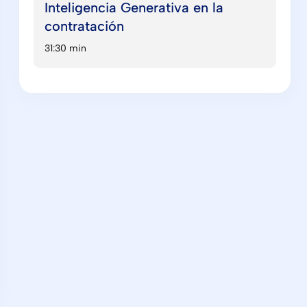
Inteligencia Generativa en la
contratación
31:30 min