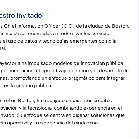
stro invitado
s Chief Information Officer (CIO) de la ciudad de Boston.
ra iniciativas orientadas a modernizar los servicios
 el uso de datos y tecnologías emergentes como la
ial.
trayectoria ha impulsado modelos de innovación pública
xperimentación, el aprendizaje continuo y el desarrollo de
rnas, promoviendo un enfoque pragmático para integrar
s en la gestión pública.
u rol en Boston, ha trabajado en distintos ámbitos
novación y la tecnología, combinando experiencia en el
privado. Su enfoque se centra en diseñar soluciones que
cia operativa y la experiencia del ciudadano.