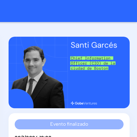
Evento finalizado