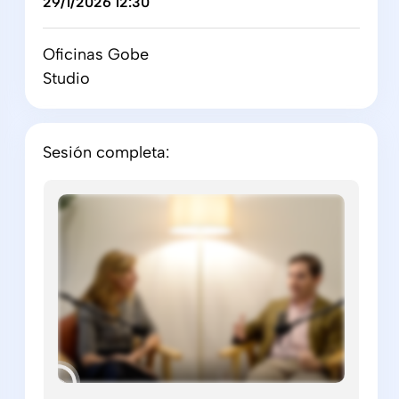
29/1/2026 12:30
Oficinas Gobe
Studio
Sesión completa: