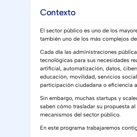
Contexto
El sector público es uno de los mayor
también uno de los más complejos de
Cada día las administraciones públic
tecnológicas para sus necesidades re
artificial, automatización, datos, cibe
educación, movilidad, servicios socia
participación ciudadana o eficiencia a
Sin embargo, muchas startups y scale
saben cómo trasladar su propuesta al 
mecanismos del sector público.
En este programa trabajaremos conti