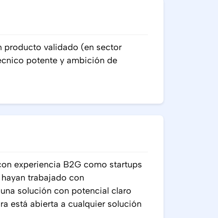
producto validado (en sector
técnico potente y ambición de
con experiencia B2G como startups
 hayan trabajado con
una solución con potencial claro
ra está abierta a cualquier solución