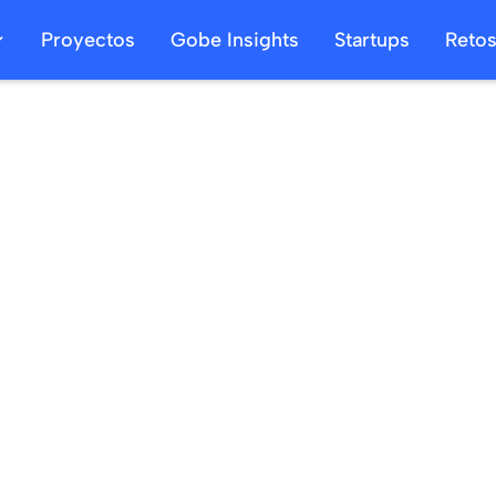
Proyectos
Gobe Insights
Startups
Reto
/
/