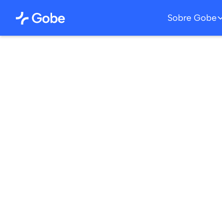
Sobre Gobe