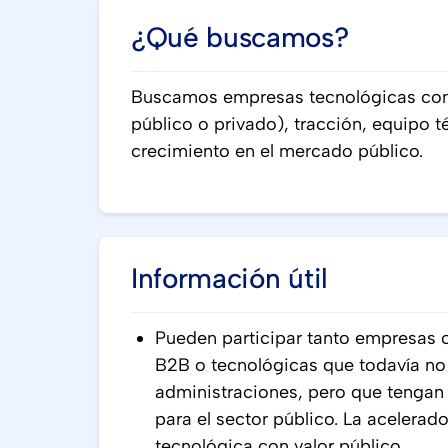
¿Qué buscamos?
Buscamos empresas tecnológicas con 
público o privado), tracción, equipo 
crecimiento en el mercado público.
Información útil
Pueden participar tanto empresas 
B2B o tecnológicas que todavía no
administraciones, pero que tengan 
para el sector público. La acelerado
tecnológica con valor público.