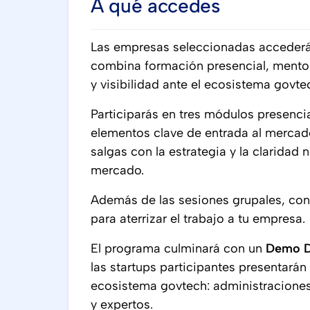
A qué accedes
Las empresas seleccionadas accederá
combina formación presencial, mentorí
y visibilidad ante el ecosistema govte
Participarás en tres módulos presencia
elementos clave de entrada al mercad
salgas con la estrategia y la claridad
mercado.
Además de las sesiones grupales, con
para aterrizar el trabajo a tu empresa.
El programa culminará con un
Demo Da
las startups participantes presentarán
ecosistema govtech: administraciones
y expertos.