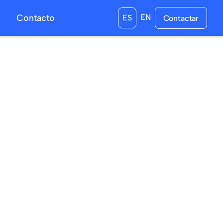
s
Contacto
EN
ES
Contactar