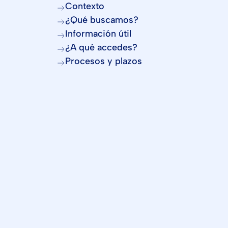
Contexto
¿Qué buscamos?
Información útil
¿A qué accedes?
Procesos y plazos