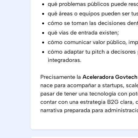
qué problemas públicos puede resol
qué áreas o equipos pueden ser tus
cómo se toman las decisiones dent
qué vías de entrada existen;
cómo comunicar valor público, impa
cómo adaptar tu pitch a decisores 
integradoras.
Precisamente la
Aceleradora Govtech
nace para acompañar a startups, scale
pasar de tener una tecnología con pote
contar con una estrategia B2G clara, 
narrativa preparada para administraci