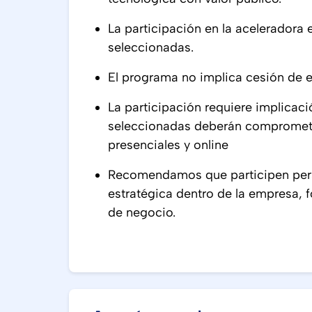
La participación en la aceleradora 
seleccionadas.
El programa no implica cesión de eq
La participación requiere implicac
seleccionadas deberán comprometer
presenciales y online
Recomendamos que participen per
estratégica dentro de la empresa,
de negocio.