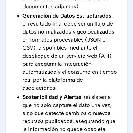
documentos adjuntos).
Generación de Datos Estructurados
:
el resultado final debe ser un flujo de
datos normalizados y geolocalizados
en formatos procesables (JSON o
CSV), disponibles mediante el
despliegue de un servicio web (API)
para asegurar la integración
automatizada y el consumo en tiempo
real por la plataforma de
asociaciones.
Sostenibilidad y Alertas
: un sistema
que no solo capture el dato una vez,
sino que detecte cambios o nuevos
recursos publicados, asegurando que
la información no quede obsoleta.