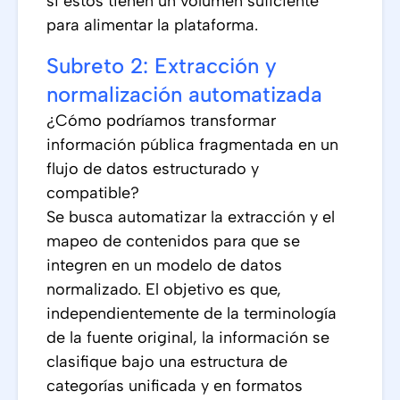
si estos tienen un volumen suficiente
para alimentar la plataforma.
Subreto 2: Extracción y
normalización automatizada
¿Cómo podríamos transformar
información pública fragmentada en un
flujo de datos estructurado y
compatible?
Se busca automatizar la extracción y el
mapeo de contenidos para que se
integren en un modelo de datos
normalizado. El objetivo es que,
independientemente de la terminología
de la fuente original, la información se
clasifique bajo una estructura de
categorías unificada y en formatos