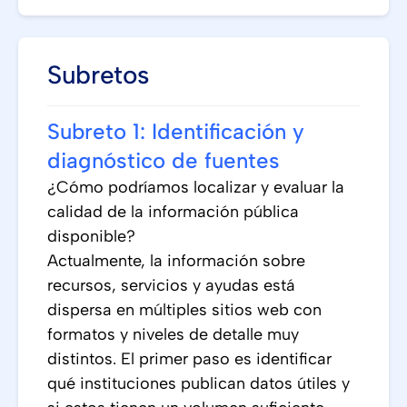
Subretos
Subreto 1: Identificación y
diagnóstico de fuentes
¿Cómo podríamos localizar y evaluar la
calidad de la información pública
disponible?
Actualmente, la información sobre
recursos, servicios y ayudas está
dispersa en múltiples sitios web con
formatos y niveles de detalle muy
distintos. El primer paso es identificar
qué instituciones publican datos útiles y