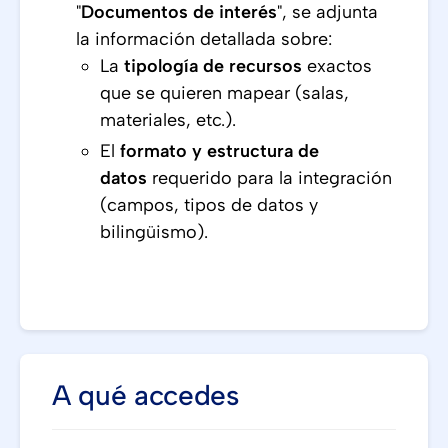
"
Documentos de interés
", se adjunta
la información detallada sobre:
La
tipología de recursos
exactos
que se quieren mapear (salas,
materiales, etc.).
El
formato y estructura de
datos
requerido para la integración
(campos, tipos de datos y
bilingüismo).
A qué accedes