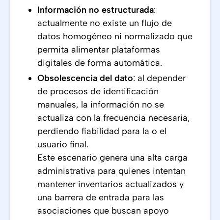
Información no estructurada
:
actualmente no existe un flujo de
datos homogéneo ni normalizado que
permita alimentar plataformas
digitales de forma automática.
Obsolescencia del dato
: al depender
de procesos de identificación
manuales, la información no se
actualiza con la frecuencia necesaria,
perdiendo fiabilidad para la o el
usuario final.
Este escenario genera una alta carga
administrativa para quienes intentan
mantener inventarios actualizados y
una barrera de entrada para las
asociaciones que buscan apoyo