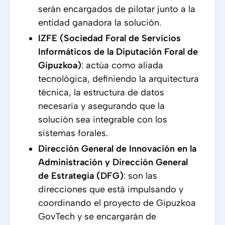
serán encargados de pilotar junto a la
entidad ganadora la solución.
IZFE (Sociedad Foral de Servicios
Informáticos de la Diputación Foral de
Gipuzkoa)
: actúa como aliada
tecnológica, definiendo la arquitectura
técnica, la estructura de datos
necesaria y asegurando que la
solución sea integrable con los
sistemas forales.
Dirección General de Innovación en la
Administración y Dirección General
de Estrategia (DFG)
: son las
direcciones que está impulsando y
coordinando el proyecto de Gipuzkoa
GovTech y se encargarán de