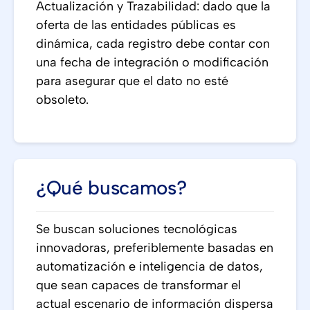
Actualización y Trazabilidad: dado que la
oferta de las entidades públicas es
dinámica, cada registro debe contar con
una fecha de integración o modificación
para asegurar que el dato no esté
obsoleto.
¿Qué buscamos?
Se buscan soluciones tecnológicas
innovadoras, preferiblemente basadas en
automatización e inteligencia de datos,
que sean capaces de transformar el
actual escenario de información dispersa