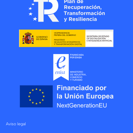
Aviso legal