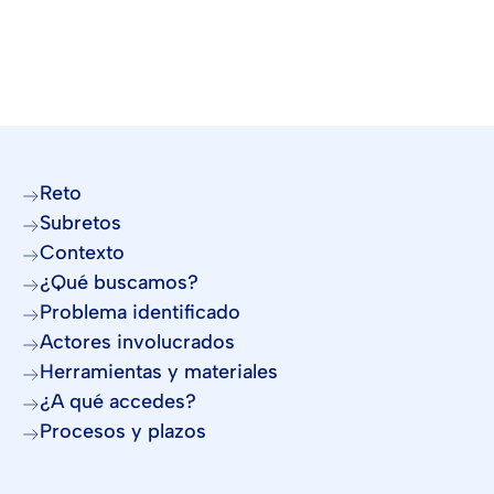
Reto
Subretos
Contexto
¿Qué buscamos?
Problema identificado
Actores involucrados
Herramientas y materiales
¿A qué accedes?
Procesos y plazos