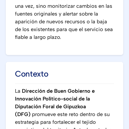
una vez, sino monitorizar cambios en las
fuentes originales y alertar sobre la
aparición de nuevos recursos o la baja
de los existentes para que el servicio sea
fiable a largo plazo.
Contexto
La
Dirección de Buen Gobierno e
Innovación Político-social de la
Diputación Foral de Gipuzkoa
(DFG)
promueve este reto dentro de su
estrategia para fortalecer el tejido