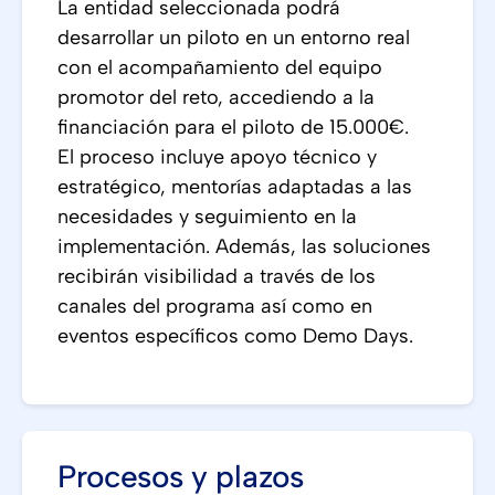
La entidad seleccionada podrá
desarrollar un piloto en un entorno real
con el acompañamiento del equipo
promotor del reto, accediendo a la
financiación para el piloto de 15.000€.
El proceso incluye apoyo técnico y
estratégico, mentorías adaptadas a las
necesidades y seguimiento en la
implementación. Además, las soluciones
recibirán visibilidad a través de los
canales del programa así como en
eventos específicos como Demo Days.
Procesos y plazos