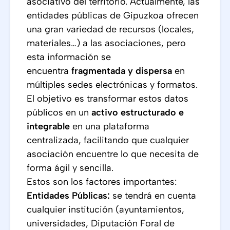
asociativo del territorio. Actualmente, las
entidades públicas de Gipuzkoa ofrecen
una gran variedad de recursos (locales,
materiales…) a las asociaciones, pero
esta información se
encuentra
fragmentada y dispersa
en
múltiples sedes electrónicas y formatos.
El objetivo es transformar estos datos
públicos en un
activo estructurado e
integrable
en una plataforma
centralizada, facilitando que cualquier
asociación encuentre lo que necesita de
forma ágil y sencilla.
Estos son los factores importantes:
Entidades Públicas:
se tendrá en cuenta
cualquier institución (ayuntamientos,
universidades, Diputación Foral de