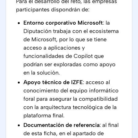
Para el desarrollo del reto, las empresas
participantes dispondrán de:
Entorno corporativo Microsoft
: la
Diputación trabaja con el ecosistema
de Microsoft, por lo que se tiene
acceso a aplicaciones y
funcionalidades de Copilot que
podrían ser exploradas como apoyo
en la solución.
Apoyo técnico de IZFE
: acceso al
conocimiento del equipo informático
foral para asegurar la compatibilidad
con la arquitectura tecnológica de la
plataforma final.
Documentación de referencia
: al final
de esta ficha, en el apartado de