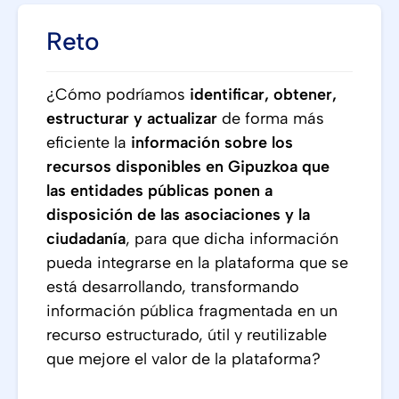
Reto
¿Cómo podríamos
identificar, obtener,
estructurar y actualizar
de forma más
eficiente la
información sobre los
recursos disponibles en Gipuzkoa que
las entidades públicas ponen a
disposición de las asociaciones y la
ciudadanía
, para que dicha información
pueda integrarse en la plataforma que se
está desarrollando, transformando
información pública fragmentada en un
recurso estructurado, útil y reutilizable
que mejore el valor de la plataforma?