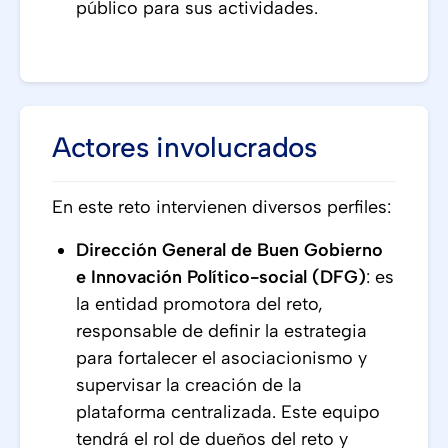
público para sus actividades.
Actores involucrados
En este reto intervienen diversos perfiles:
Dirección General de Buen Gobierno
e Innovación Político-social (DFG)
: es
la entidad promotora del reto,
responsable de definir la estrategia
para fortalecer el asociacionismo y
supervisar la creación de la
plataforma centralizada. Este equipo
tendrá el rol de dueños del reto y