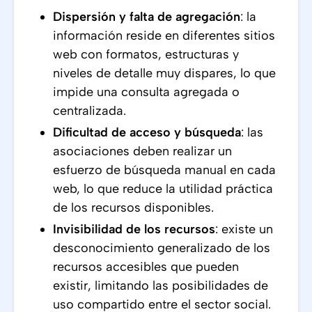
Dispersión y falta de agregación
: la
información reside en diferentes sitios
web con formatos, estructuras y
niveles de detalle muy dispares, lo que
impide una consulta agregada o
centralizada.
Dificultad de acceso y búsqueda
: las
asociaciones deben realizar un
esfuerzo de búsqueda manual en cada
web, lo que reduce la utilidad práctica
de los recursos disponibles.
Invisibilidad de los recursos
: existe un
desconocimiento generalizado de los
recursos accesibles que pueden
existir, limitando las posibilidades de
uso compartido entre el sector social.