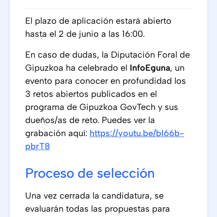
El plazo de aplicación estará abierto
hasta el 2 de junio a las 16:00.
En caso de dudas, la Diputación Foral de
Gipuzkoa ha celebrado el
InfoEguna
, un
evento para conocer en profundidad los
3 retos abiertos publicados en el
programa de Gipuzkoa GovTech y sus
dueños/as de reto. Puedes ver la
grabación aquí:
https://youtu.be/bI66b-
pbrT8
Proceso de selección
Una vez cerrada la candidatura, se
evaluarán todas las propuestas para