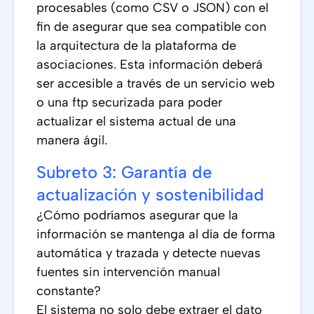
procesables (como CSV o JSON) con el
fin de asegurar que sea compatible con
la arquitectura de la plataforma de
asociaciones. Esta información deberá
ser accesible a través de un servicio web
o una ftp securizada para poder
actualizar el sistema actual de una
manera ágil.
Subreto 3: Garantía de
actualización y sostenibilidad
¿Cómo podríamos asegurar que la
información se mantenga al día de forma
automática y trazada y detecte nuevas
fuentes sin intervención manual
constante?
El sistema no solo debe extraer el dato