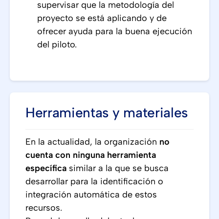
supervisar que la metodología del
proyecto se está aplicando y de
ofrecer ayuda para la buena ejecución
del piloto.
Herramientas y materiales
En la actualidad, la organización
no
cuenta con ninguna herramienta
específica
similar a la que se busca
desarrollar para la identificación o
integración automática de estos
recursos.