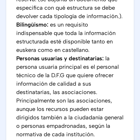
especifica con qué estructura se debe
devolver cada tipología de información.).
Bilingüismo:
es un requisito
indispensable que toda la información
estructurada esté disponible tanto en
euskera como en castellano.
Personas usuarias y destinatarias:
la
persona usuaria principal es el personal
técnico de la D.F.G que quiere ofrecer
información de calidad a sus
destinatarias, las asociaciones.
Principalmente son las asociaciones,
aunque los recursos pueden estar
dirigidos también a la ciudadanía general
o personas empadronadas, según la
normativa de cada institución.