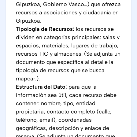
Gipuzkoa, Gobierno Vasco…) que ofrezca
recursos a asociaciones y ciudadanía en
Gipuzkoa.
Tipología de Recursos:
los recursos se
dividen en categorías principales: salas y
espacios, materiales, lugares de trabajo,
recursos TIC y almacenes. (Se adjunta un
documento que especifica al detalle la
tipología de recursos que se busca
mapear.).
Estructura del Dato:
para que la
información sea útil, cada recurso debe
contener: nombre, tipo, entidad
propietaria, contacto completo (calle,
teléfono, email), coordenadas
geográficas, descripción y enlace de
reserva. (Se adjunta un documento que