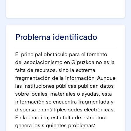
Problema identificado
El principal obstáculo para el fomento
del asociacionismo en Gipuzkoa no es la
falta de recursos, sino la extrema
fragmentación de la información. Aunque
las instituciones públicas publican datos
sobre locales, materiales o ayudas, esta
información se encuentra fragmentada y
dispersa en múltiples sedes electrónicas.
En la práctica, esta falta de estructura
genera los siguientes problemas: