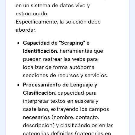
en un sistema de datos vivo y
estructurado.
Específicamente, la solución debe
abordar:
Capacidad de "Scraping" e
Identificación
: herramientas que
puedan rastrear las webs para
localizar de forma autónoma
secciones de recursos y servicios.
Procesamiento de Lenguaje y
Clasificación
: capacidad para
interpretar textos en euskera y
castellano, extrayendo los campos
necesarios (nombre, contacto,
descripción) y clasificándolos en las
categorías definidas (categorías en