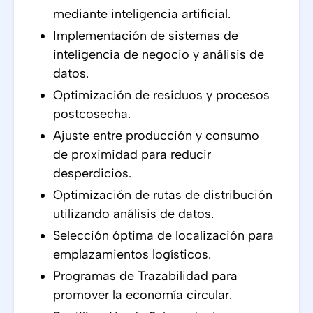
mediante inteligencia artificial.
Implementación de sistemas de
inteligencia de negocio y análisis de
datos.
Optimización de residuos y procesos
postcosecha.
Ajuste entre producción y consumo
de proximidad para reducir
desperdicios.
Optimización de rutas de distribución
utilizando análisis de datos.
Selección óptima de localización para
emplazamientos logísticos.
Programas de Trazabilidad para
promover la economía circular.