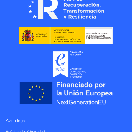
Aviso legal
Política de Privacidad