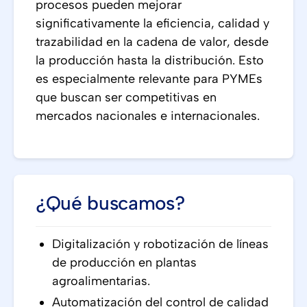
procesos pueden mejorar
significativamente la eficiencia, calidad y
trazabilidad en la cadena de valor, desde
la producción hasta la distribución. Esto
es especialmente relevante para PYMEs
que buscan ser competitivas en
mercados nacionales e internacionales.
¿Qué buscamos?
Digitalización y robotización de líneas
de producción en plantas
agroalimentarias.
Automatización del control de calidad