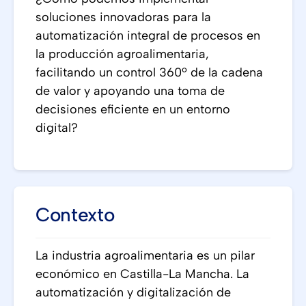
soluciones innovadoras para la
automatización integral de procesos en
la producción agroalimentaria,
facilitando un control 360º de la cadena
de valor y apoyando una toma de
decisiones eficiente en un entorno
digital?
Contexto
La industria agroalimentaria es un pilar
económico en Castilla-La Mancha. La
automatización y digitalización de