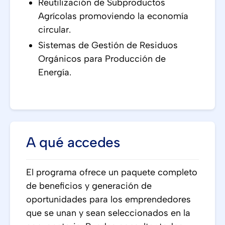
Reutilización de Subproductos
Agrícolas promoviendo la economía
circular.
Sistemas de Gestión de Residuos
Orgánicos para Producción de
Energía.
A qué accedes
El programa ofrece un paquete completo
de beneficios y generación de
oportunidades para los emprendedores
que se unan y sean seleccionados en la