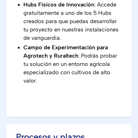
Hubs Físicos de Innovación
: Accede
gratuitamente a uno de los 5 Hubs
creados para que puedas desarrollar
tu proyecto en nuestras instalaciones
de vanguardia.
Campo de Experimentación para
Agrotech y Ruraltech
: Podrás probar
tu solución en un entorno agrícola
especializado con cultivos de alto
valor.
Procesos y plazos