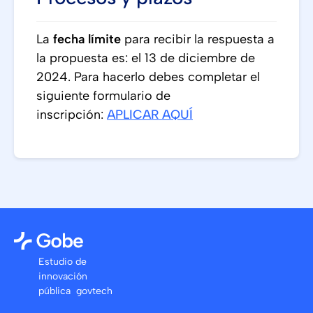
La
fecha límite
para recibir la respuesta a
la propuesta es: el 13 de diciembre de
2024. Para hacerlo debes completar el
siguiente formulario de
inscripción:
APLICAR AQUÍ
Estudio de
innovación
pública govtech