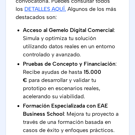
convocatoria. Puedes consultar todos
los
DETALLES AQUÍ
.
Algunos de los más
destacados son:
Acceso al Gemelo Digital Comercial
:
Simula y optimiza tu solución
utilizando datos reales en un entorno
controlado y avanzado.
Pruebas de Concepto y Financiación
:
Recibe ayudas de hasta
15.000
€
para desarrollar y validar tu
prototipo en escenarios reales,
acelerando su viabilidad.
Formación Especializada con EAE
Business School
: Mejora tu proyecto a
través de una formación basada en
casos de éxito y enfoques prácticos.