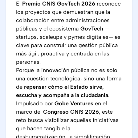
El
Premio CNIS GovTech 2026
reconoce
los proyectos que demuestran que la
colaboración entre administraciones
públicas y el ecosistema
GovTech
—
startups, scaleups y pymes digitales— es
clave para construir una gestión pública
más ágil, proactiva y centrada en las
personas.
Porque la innovación pública no es solo
una cuestión tecnológica, sino una forma
de
repensar cómo el Estado sirve,
escucha y acompaña a la ciudadanía
.
Impulsado por
Gobe Ventures
en el
marco del
Congreso CNIS 2026
, este
reto busca visibilizar aquellas iniciativas
que hacen tangible la
desburocratización, la simplificación