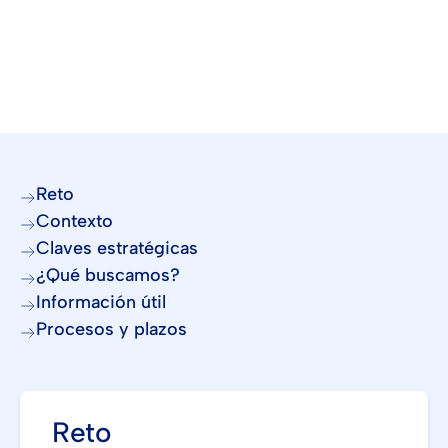
Reto
Contexto
Claves estratégicas
¿Qué buscamos?
Información útil
Procesos y plazos
Reto