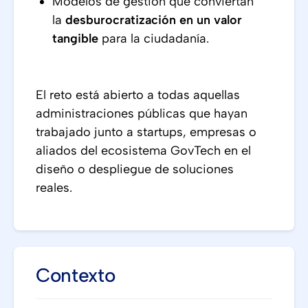
Modelos de gestión que conviertan
la
desburocratización en un valor
tangible
para la ciudadanía.
El reto está abierto a todas aquellas
administraciones públicas que hayan
trabajado junto a startups, empresas o
aliados del ecosistema GovTech en el
diseño o despliegue de soluciones
reales.
Contexto