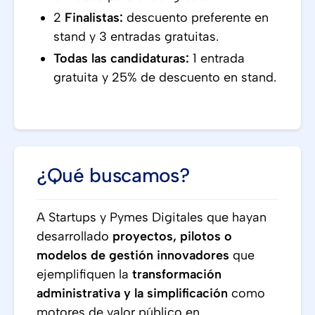
2
Finalistas:
descuento preferente en
stand y 3 entradas gratuitas.
Todas las candidaturas:
1 entrada
gratuita y 25% de descuento en stand.
¿Qué buscamos?
A Startups y Pymes Digitales que hayan
desarrollado
proyectos, pilotos o
modelos de gestión innovadores
que
ejemplifiquen la
transformación
administrativa y la simplificación
como
motores de valor público en