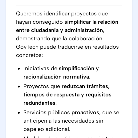
Queremos identificar proyectos que
hayan conseguido
simplificar la relación
entre ciudadanía y administración
,
demostrando que la colaboración
GovTech puede traducirse en resultados
concretos:
Iniciativas de
simplificación y
racionalización normativa
.
Proyectos que
reduzcan trámites,
tiempos de respuesta y requisitos
redundantes
.
Servicios públicos
proactivos
, que se
anticipen a las necesidades sin
papeleo adicional.