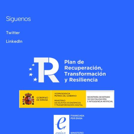
Síguenos
Twitter
LinkedIn