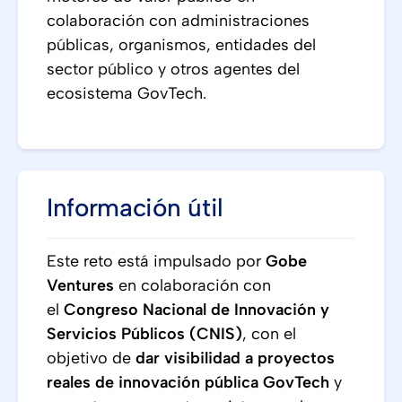
colaboración con administraciones
públicas, organismos, entidades del
sector público y otros agentes del
ecosistema GovTech.
Información útil
Este reto está impulsado por
Gobe
Ventures
en colaboración con
el
Congreso Nacional de Innovación y
Servicios Públicos (CNIS)
, con el
objetivo de
dar visibilidad a proyectos
reales de innovación pública GovTech
y