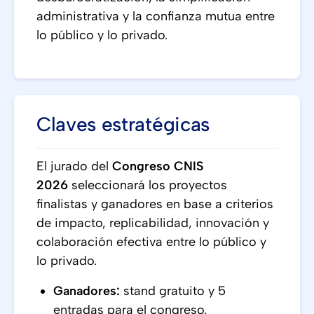
administrativa y la confianza mutua entre
lo público y lo privado.
Claves estratégicas
El jurado del
Congreso CNIS
2026
seleccionará los proyectos
finalistas y ganadores en base a criterios
de impacto, replicabilidad, innovación y
colaboración efectiva entre lo público y
lo privado.
Ganadores:
stand gratuito y 5
entradas para el congreso.