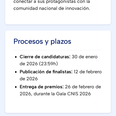
conectar a sus protagonistas con la
comunidad nacional de innovación.
Procesos y plazos
Cierre de candidaturas:
30 de enero
de 2026 (23:59h)
Publicación de finalistas:
12 de febrero
de 2026
Entrega de premios:
26 de febrero de
2026, durante la Gala CNIS 2026