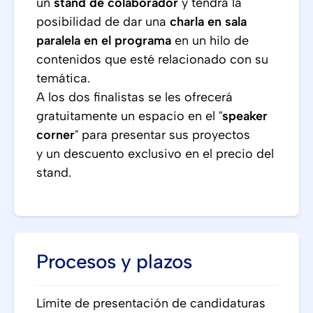
un
stand de colaborador
y tendrá la
posibilidad de dar una
charla en sala
paralela en el programa
en un hilo de
contenidos que esté relacionado con su
temática.
A los dos finalistas se les ofrecerá
gratuitamente un espacio en el "
speaker
corner
" para presentar sus proyectos
y un descuento exclusivo en el precio del
stand.
Procesos y plazos
Límite de presentación de candidaturas