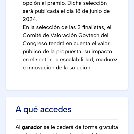
opción al premio. Dicha selección
será publicada el día 18 de junio de
2024.
En la selección de las 3 finalistas, el
Comité de Valoración Govtech del
Congreso tendrá en cuenta el valor
público de la propuesta, su impacto
en el sector, la escalabilidad, madurez
e innovación de la solución.
A qué accedes
Al
ganador
se le cederá de forma gratuita