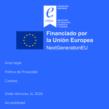
Aviso legal
Política de Privacidad
Cookies
Gobe Ventures, SL
2026
Accesibilidad