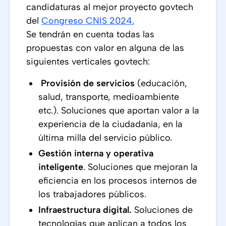
candidaturas al mejor proyecto govtech
del
Congreso CNIS 2024.
Se tendrán en cuenta todas las
propuestas con valor en alguna de las
siguientes verticales govtech:
Provisión de servicios
(educación,
salud, transporte, medioambiente
etc.). Soluciones que aportan valor a la
experiencia de la ciudadanía, en la
última milla del servicio público.
Gestión interna y operativa
inteligente
. Soluciones que mejoran la
eficiencia en los procesos internos de
los trabajadores públicos.
Infraestructura digital.
Soluciones de
tecnologías que aplican a todos los