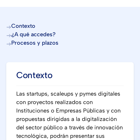
Contexto
¿A qué accedes?
Procesos y plazos
Contexto
Las startups, scaleups y pymes digitales
con proyectos realizados con
Instituciones o Empresas Públicas y con
propuestas dirigidas a la digitalización
del sector público a través de innovación
tecnológica, podrán presentar sus