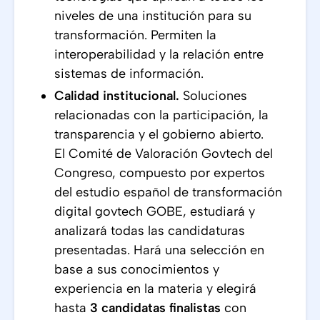
niveles de una institución para su
transformación. Permiten la
interoperabilidad y la relación entre
sistemas de información.
Calidad institucional.
Soluciones
relacionadas con la participación, la
transparencia y el gobierno abierto.
El Comité de Valoración Govtech del
Congreso, compuesto por expertos
del estudio español de transformación
digital govtech GOBE, estudiará y
analizará todas las candidaturas
presentadas. Hará una selección en
base a sus conocimientos y
experiencia en la materia y elegirá
hasta
3 candidatas finalistas
con