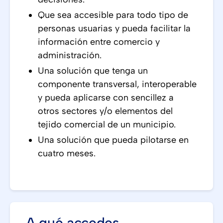
Que sea accesible para todo tipo de
personas usuarias y pueda facilitar la
información entre comercio y
administración.
Una solución que tenga un
componente transversal, interoperable
y pueda aplicarse con sencillez a
otros sectores y/o elementos del
tejido comercial de un municipio.
Una solución que pueda pilotarse en
cuatro meses.
A qué accedes