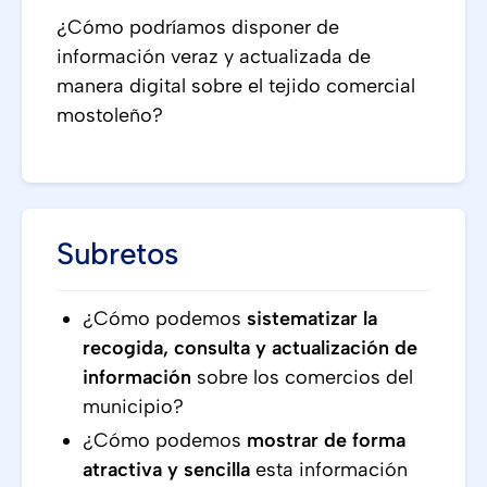
¿Cómo podríamos disponer de
información veraz y actualizada de
manera digital sobre el tejido comercial
mostoleño?
Subretos
¿Cómo podemos
sistematizar la
recogida, consulta y actualización de
información
sobre los comercios del
municipio?
¿Cómo podemos
mostrar de forma
atractiva y sencilla
esta información