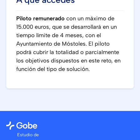
Piloto remunerado
con un máximo de
15.000 euros, que se desarrollará en un
tiempo límite de 4 meses, con el
Ayuntamiento de Móstoles. El piloto
podrá cubrir la totalidad o parcialmente
los objetivos dispuestos en este reto, en
función del tipo de solución.
Estudio de