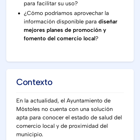
para facilitar su uso?
¿Cómo podríamos aprovechar la
información disponible para
diseñar
mejores planes de promoción y
fomento del comercio local
?
Contexto
En la actualidad, el Ayuntamiento de
Móstoles no cuenta con una solución
apta para conocer el estado de salud del
comercio local y de proximidad del
municipio.