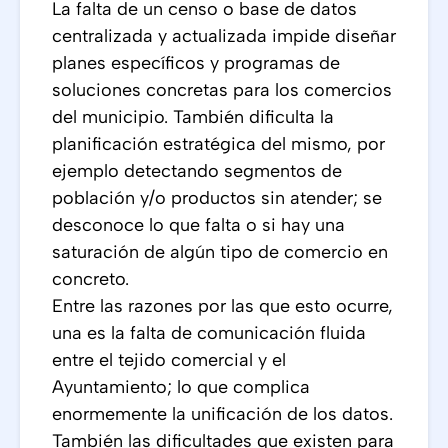
La falta de un censo o base de datos
centralizada y actualizada impide diseñar
planes específicos y programas de
soluciones concretas para los comercios
del municipio. También dificulta la
planificación estratégica del mismo, por
ejemplo detectando segmentos de
población y/o productos sin atender; se
desconoce lo que falta o si hay una
saturación de algún tipo de comercio en
concreto.
Entre las razones por las que esto ocurre,
una es la falta de comunicación fluida
entre el tejido comercial y el
Ayuntamiento; lo que complica
enormemente la unificación de los datos.
También las dificultades que existen para