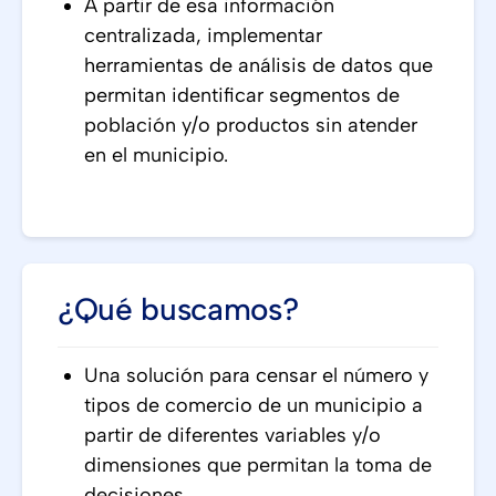
A partir de esa información
centralizada, implementar
herramientas de análisis de datos que
permitan identificar segmentos de
población y/o productos sin atender
en el municipio.
¿Qué buscamos?
Una solución para censar el número y
tipos de comercio de un municipio a
partir de diferentes variables y/o
dimensiones que permitan la toma de
decisiones.