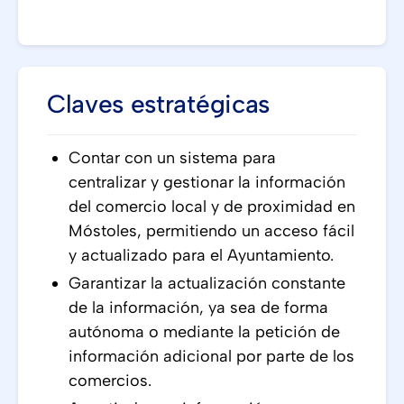
Claves estratégicas
Contar con un sistema para
centralizar y gestionar la información
del comercio local y de proximidad en
Móstoles, permitiendo un acceso fácil
y actualizado para el Ayuntamiento.
Garantizar la actualización constante
de la información, ya sea de forma
autónoma o mediante la petición de
información adicional por parte de los
comercios.