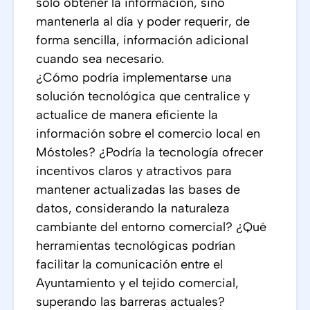
solo obtener la información, sino
mantenerla al día y poder requerir, de
forma sencilla, información adicional
cuando sea necesario.
¿Cómo podría implementarse una
solución tecnológica que centralice y
actualice de manera eficiente la
información sobre el comercio local en
Móstoles? ¿Podría la tecnología ofrecer
incentivos claros y atractivos para
mantener actualizadas las bases de
datos, considerando la naturaleza
cambiante del entorno comercial? ¿Qué
herramientas tecnológicas podrían
facilitar la comunicación entre el
Ayuntamiento y el tejido comercial,
superando las barreras actuales?