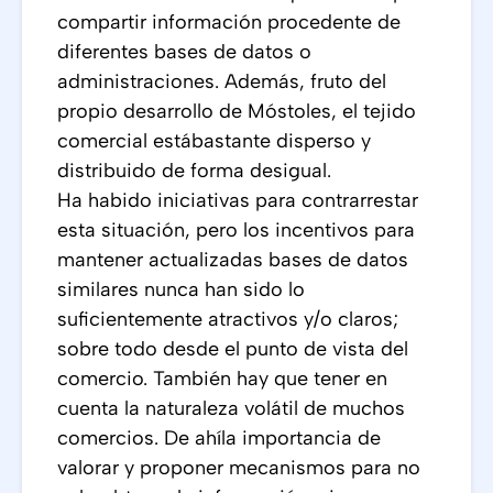
compartir información procedente de
diferentes bases de datos o
administraciones. Además, fruto del
propio desarrollo de Móstoles, el tejido
comercial estábastante disperso y
distribuido de forma desigual.
Ha habido iniciativas para contrarrestar
esta situación, pero los incentivos para
mantener actualizadas bases de datos
similares nunca han sido lo
suficientemente atractivos y/o claros;
sobre todo desde el punto de vista del
comercio. También hay que tener en
cuenta la naturaleza volátil de muchos
comercios. De ahíla importancia de
valorar y proponer mecanismos para no