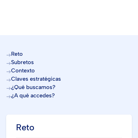
Reto
Subretos
Contexto
Claves estratégicas
¿Qué buscamos?
¿A qué accedes?
Reto