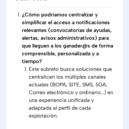
¿Cómo podríamos centralizar y
simplificar el acceso a notificaciones
relevantes (convocatorias de ayudas,
alertas, avisos administrativos) para
que lleguen a los ganader@s de forma
comprensible, personalizada y a
tiempo?
Este subreto busca soluciones que
centralicen los múltiples canales
actuales (BOPA, SITE, SMS, SGA,
Correo electrónico y ordinario...) en
una experiencia unificada y
adaptada al perfil de cada
explotación.