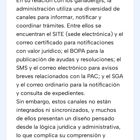
En su relación con los ganader@s, la
administración utiliza una diversidad de
canales para informar, notificar y
coordinar trámites. Entre ellos se
encuentran el SITE (sede electrónica) y el
correo certificado para notificaciones
con valor jurídico; el BOPA para la
publicación de ayudas y resoluciones; el
SMS y el correo electrónico para avisos
breves relacionados con la PAC; y el SGA
y el correo ordinario para la notificación
y consulta de expedientes.
Sin embargo, estos canales no están
integrados ni sincronizados, y muchos
de ellos presentan un diseño pensado
desde la lógica jurídica y administrativa,
lo que complica su comprensión y