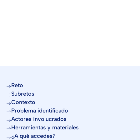
Reto
Subretos
Contexto
Problema identificado
Actores involucrados
Herramientas y materiales
¿A qué accedes?