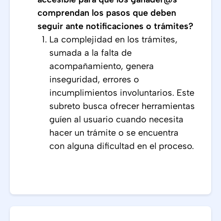
comprendan los pasos que deben
seguir ante notificaciones o trámites?
La complejidad en los trámites,
sumada a la falta de
acompañamiento, genera
inseguridad, errores o
incumplimientos involuntarios. Este
subreto busca ofrecer herramientas
guíen al usuario cuando necesita
hacer un trámite o se encuentra
con alguna dificultad en el proceso.