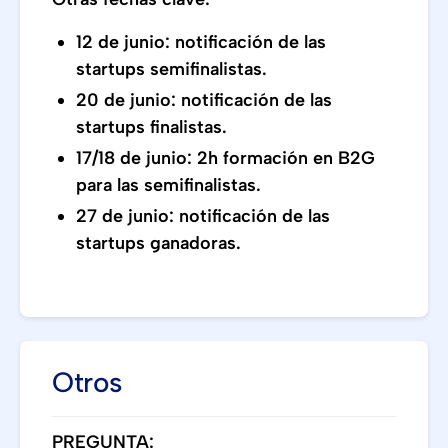
12 de junio: notificación de las
startups semifinalistas.
20 de junio: notificación de las
startups finalistas.
17/18 de junio: 2h formación en B2G
para las semifinalistas.
27 de junio: notificación de las
startups ganadoras.
Otros
PREGUNTA: