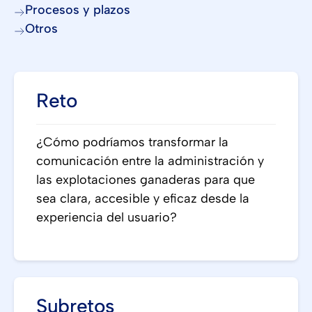
Procesos y plazos
Otros
Reto
¿Cómo podríamos transformar la
comunicación entre la administración y
las explotaciones ganaderas para que
sea clara, accesible y eficaz desde la
experiencia del usuario?
Subretos