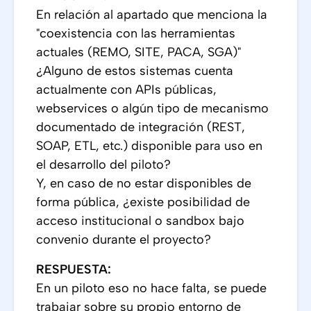
En relación al apartado que menciona la
"coexistencia con las herramientas
actuales (REMO, SITE, PACA, SGA)"
¿Alguno de estos sistemas cuenta
actualmente con APIs públicas,
webservices o algún tipo de mecanismo
documentado de integración (REST,
SOAP, ETL, etc.) disponible para uso en
el desarrollo del piloto?
Y, en caso de no estar disponibles de
forma pública, ¿existe posibilidad de
acceso institucional o sandbox bajo
convenio durante el proyecto?
RESPUESTA:
En un piloto eso no hace falta, se puede
trabajar sobre su propio entorno de