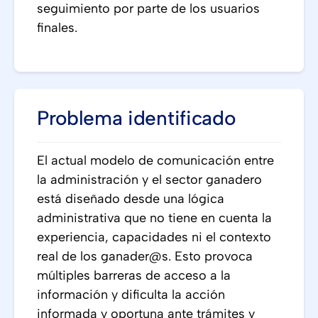
seguimiento por parte de los usuarios
finales.
Problema identificado
El actual modelo de comunicación entre
la administración y el sector ganadero
está diseñado desde una lógica
administrativa que no tiene en cuenta la
experiencia, capacidades ni el contexto
real de los ganader@s. Esto provoca
múltiples barreras de acceso a la
información y dificulta la acción
informada y oportuna ante trámites y