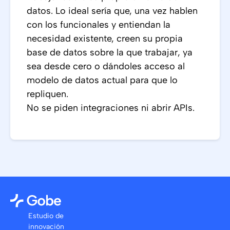
datos. Lo ideal sería que, una vez hablen
con los funcionales y entiendan la
necesidad existente, creen su propia
base de datos sobre la que trabajar, ya
sea desde cero o dándoles acceso al
modelo de datos actual para que lo
repliquen.
No se piden integraciones ni abrir APIs.
Estudio de
innovación