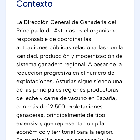
Contexto
La Dirección General de Ganadería del
Principado de Asturias es el organismo
responsable de coordinar las
actuaciones públicas relacionadas con la
sanidad, producción y modernización del
sistema ganadero regional. A pesar de la
reducción progresiva en el número de
explotaciones, Asturias sigue siendo una
de las principales regiones productoras
de leche y carne de vacuno en España,
con más de 12.500 explotaciones
ganaderas, principalmente de tipo
extensivo, que representan un pilar
económico y territorial para la región.