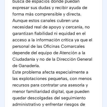
busca de espacios donde puedan
expresar sus dudas y recibir ayuda de
forma más comprensible y directa.
Aunque estos canales cubren una
necesidad real de apoyo y cercanía, no
garantizan fiabilidad ni equidad en el
acceso a la información crítica ya que el
personal de las Oficinas Comarcales
depende del equipo de Atención a la
Ciudadanía y no de la Dirección General
de Ganadería.
Este problema afecta especialmente a
las explotaciones pequeñas, con menos
recursos para contratar una asesoría y
menor familiaridad digital, que pueden
quedar descolgadas del seguimiento
administrativo y enfrentar riesgos de