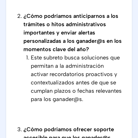
¿Cómo podríamos anticiparnos a los
trámites o hitos administrativos
importantes y enviar alertas
personalizadas a los ganader@s en los
momentos clave del año?
Este subreto busca soluciones que
permitan a la administración
activar recordatorios proactivos y
contextualizados antes de que se
cumplan plazos o fechas relevantes
para los ganader@s.
¿Cómo podríamos ofrecer soporte
accesible para que los ganader@s