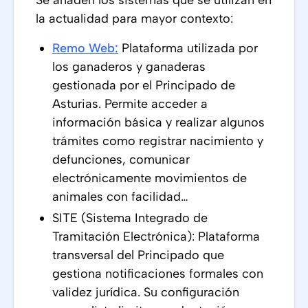
Se añaden los sistemas que se utilizan en
la actualidad para mayor contexto:
Remo Web:
Plataforma utilizada por
los ganaderos y ganaderas
gestionada por el Principado de
Asturias. Permite acceder a
información básica y realizar algunos
trámites como registrar nacimiento y
defunciones, comunicar
electrónicamente movimientos de
animales con facilidad…
SITE (Sistema Integrado de
Tramitación Electrónica): Plataforma
transversal del Principado que
gestiona notificaciones formales con
validez jurídica. Su configuración