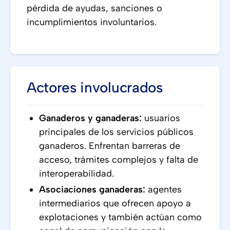
pérdida de ayudas, sanciones o
incumplimientos involuntarios.
Actores involucrados
Ganaderos y ganaderas:
usuarios
principales de los servicios públicos
ganaderos. Enfrentan barreras de
acceso, trámites complejos y falta de
interoperabilidad.
Asociaciones ganaderas:
agentes
intermediarios que ofrecen apoyo a
explotaciones y también actúan como