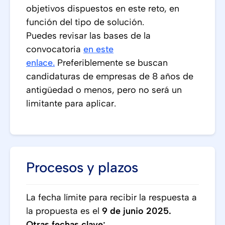
objetivos dispuestos en este reto, en
función del tipo de solución.
Puedes revisar las bases de la
convocatoria
en este
enlace.
Preferiblemente se buscan
candidaturas de empresas de 8 años de
antigüedad o menos, pero no será un
limitante para aplicar.
Procesos y plazos
La fecha límite para recibir la respuesta a
la propuesta es el
9 de junio 2025.
Otras fechas clave: