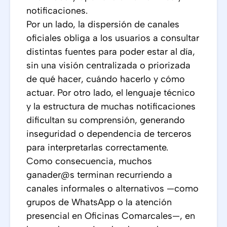
notificaciones.
Por un lado, la dispersión de canales
oficiales obliga a los usuarios a consultar
distintas fuentes para poder estar al día,
sin una visión centralizada o priorizada
de qué hacer, cuándo hacerlo y cómo
actuar. Por otro lado, el lenguaje técnico
y la estructura de muchas notificaciones
dificultan su comprensión, generando
inseguridad o dependencia de terceros
para interpretarlas correctamente.
Como consecuencia, muchos
ganader@s terminan recurriendo a
canales informales o alternativos —como
grupos de WhatsApp o la atención
presencial en Oficinas Comarcales—, en