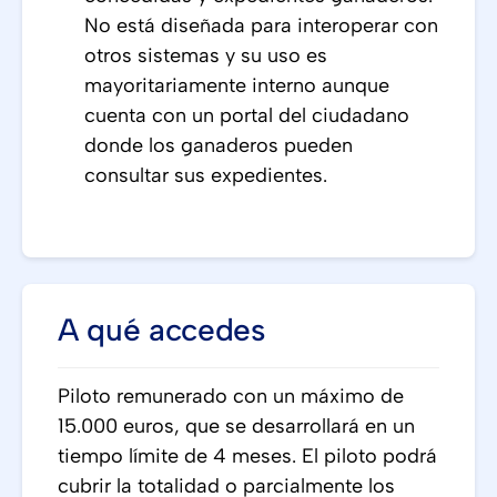
No está diseñada para interoperar con
otros sistemas y su uso es
mayoritariamente interno aunque
cuenta con un portal del ciudadano
donde los ganaderos pueden
consultar sus expedientes.
A qué accedes
Piloto remunerado con un máximo de
15.000 euros, que se desarrollará en un
tiempo límite de 4 meses. El piloto podrá
cubrir la totalidad o parcialmente los