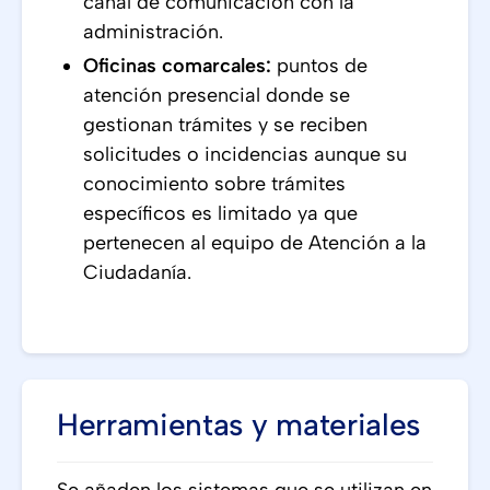
canal de comunicación con la
administración.
Oficinas comarcales:
puntos de
atención presencial donde se
gestionan trámites y se reciben
solicitudes o incidencias aunque su
conocimiento sobre trámites
específicos es limitado ya que
pertenecen al equipo de Atención a la
Ciudadanía.
Herramientas y materiales