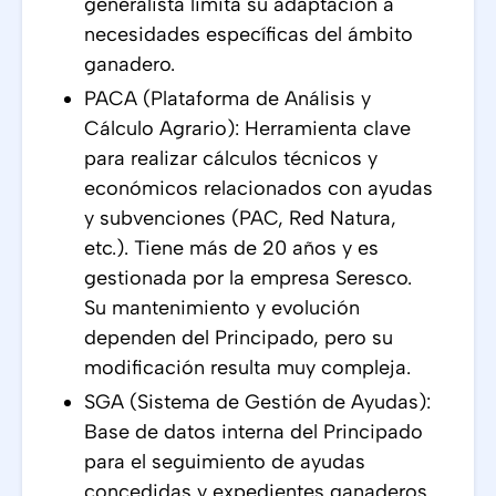
generalista limita su adaptación a
necesidades específicas del ámbito
ganadero.
PACA (Plataforma de Análisis y
Cálculo Agrario): Herramienta clave
para realizar cálculos técnicos y
económicos relacionados con ayudas
y subvenciones (PAC, Red Natura,
etc.). Tiene más de 20 años y es
gestionada por la empresa Seresco.
Su mantenimiento y evolución
dependen del Principado, pero su
modificación resulta muy compleja.
SGA (Sistema de Gestión de Ayudas):
Base de datos interna del Principado
para el seguimiento de ayudas
concedidas y expedientes ganaderos.