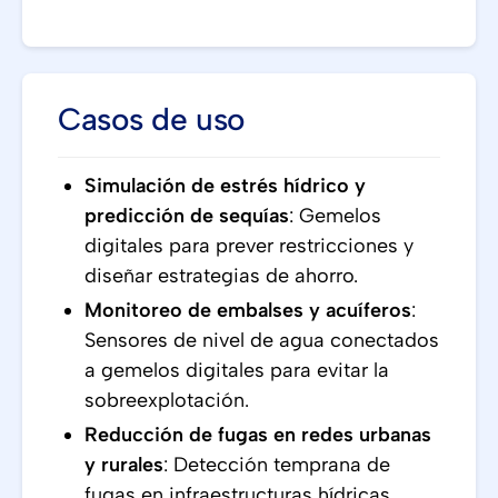
Casos de uso
Simulación de estrés hídrico y
predicción de sequías
: Gemelos
digitales para prever restricciones y
diseñar estrategias de ahorro.
Monitoreo de embalses y acuíferos
:
Sensores de nivel de agua conectados
a gemelos digitales para evitar la
sobreexplotación.
Reducción de fugas en redes urbanas
y rurales
: Detección temprana de
fugas en infraestructuras hídricas.