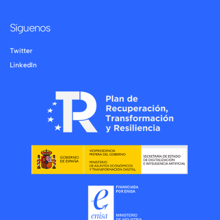
Síguenos
Twitter
LinkedIn