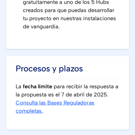
gratuitamente a uno de los 5 Hubs
creados para que puedas desarrollar
tu proyecto en nuestras instalaciones
de vanguardia.
Procesos y plazos
La
fecha límite
para recibir la respuesta a
la propuesta es el 7 de abril de 2025.
Consulta las Bases Reguladoras
completas.