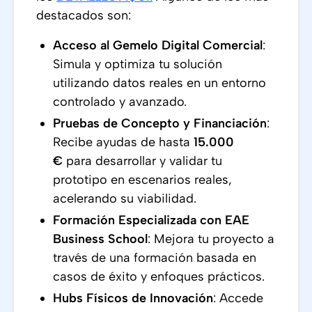
destacados son:
Acceso al Gemelo Digital Comercial
:
Simula y optimiza tu solución
utilizando datos reales en un entorno
controlado y avanzado.
Pruebas de Concepto y Financiación
:
Recibe ayudas de hasta
15.000
€
para desarrollar y validar tu
prototipo en escenarios reales,
acelerando su viabilidad.
Formación Especializada con EAE
Business School
: Mejora tu proyecto a
través de una formación basada en
casos de éxito y enfoques prácticos.
Hubs Físicos de Innovación
: Accede