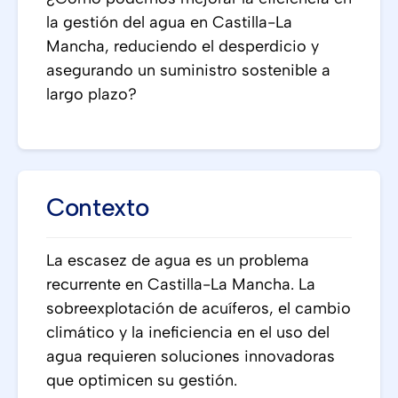
la gestión del agua en Castilla-La
Mancha, reduciendo el desperdicio y
asegurando un suministro sostenible a
largo plazo?
Contexto
La escasez de agua es un problema
recurrente en Castilla-La Mancha. La
sobreexplotación de acuíferos, el cambio
climático y la ineficiencia en el uso del
agua requieren soluciones innovadoras
que optimicen su gestión.