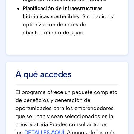
Planificación de infraestructuras
hidráulicas sostenibles:
Simulación y
optimización de redes de
abastecimiento de agua.
A qué accedes
El programa ofrece un paquete completo
de beneficios y generación de
oportunidades para los emprendedores
que se unan y sean seleccionados en la
convocatoria.Puedes consultar todos
los
DETALLES AQUÍ
.
Algunos de los más