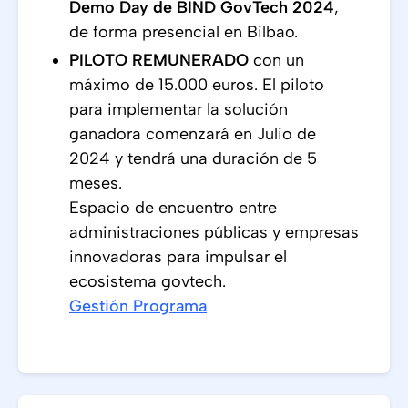
Demo Day de BIND GovTech 2024
,
de forma presencial en Bilbao.
PILOTO REMUNERADO
con un
máximo de 15.000 euros. El piloto
para implementar la solución
ganadora comenzará en Julio de
2024 y tendrá una duración de 5
meses.
Espacio de encuentro entre
administraciones públicas y empresas
innovadoras para impulsar el
ecosistema govtech.
Gestión Programa