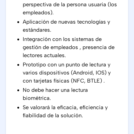
perspectiva de la persona usuaria (los
empleados).
Aplicación de nuevas tecnologías y
estándares.
Integración con los sistemas de
gestión de empleados , presencia de
lectores actuales.
Prototipo con un punto de lectura y
varios dispositivos (Android, IOS) y
con tarjetas físicas (NFC, BTLE) .
No debe hacer una lectura
biométrica.
Se valorará la eficacia, eficiencia y
fiabilidad de la solución.