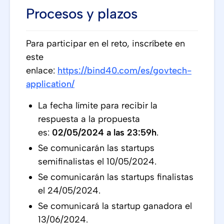
Procesos y plazos
Para participar en el reto, inscríbete en
este
enlace:
https://bind40.com/es/govtech-
application/
La fecha límite para recibir la
respuesta a la propuesta
es:
02/05/2024 a las 23:59h
.
Se comunicarán las startups
semifinalistas el 10/05/2024.
Se comunicarán las startups finalistas
el 24/05/2024.
Se comunicará la startup ganadora el
13/06/2024.