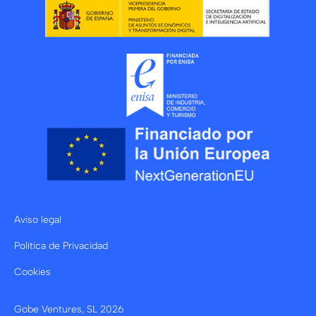
Aviso legal
Política de Privacidad
Cookies
Gobe Ventures, SL
2026