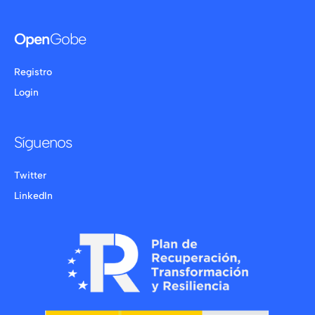
Open
Gobe
Registro
Login
Síguenos
Twitter
LinkedIn