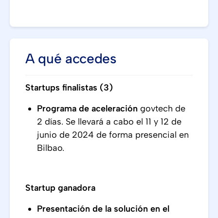
A qué accedes
Startups finalistas (3)
Programa de aceleración
govtech de
2 días. Se llevará a cabo el 11 y 12 de
junio de 2024 de forma presencial en
Bilbao.
Startup ganadora
Presentación de la solución en el