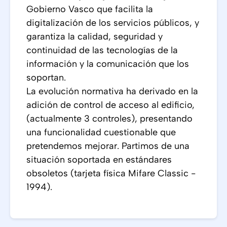
Gobierno Vasco que facilita la
digitalización de los servicios públicos, y
garantiza la calidad, seguridad y
continuidad de las tecnologías de la
información y la comunicación que los
soportan.
La evolución normativa ha derivado en la
adición de control de acceso al edificio,
(actualmente 3 controles), presentando
una funcionalidad cuestionable que
pretendemos mejorar. Partimos de una
situación soportada en estándares
obsoletos (tarjeta física Mifare Classic -
1994).