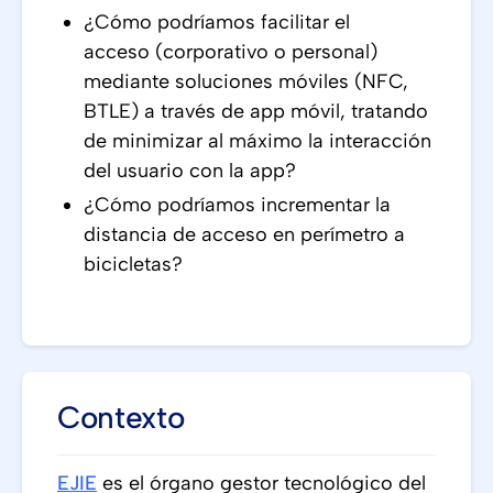
¿Cómo podríamos facilitar el
acceso (corporativo o personal)
mediante soluciones móviles (NFC,
BTLE) a través de app móvil, tratando
de minimizar al máximo la interacción
del usuario con la app?
¿Cómo podríamos incrementar la
distancia de acceso en perímetro a
bicicletas?
Contexto
EJIE
es el órgano gestor tecnológico del