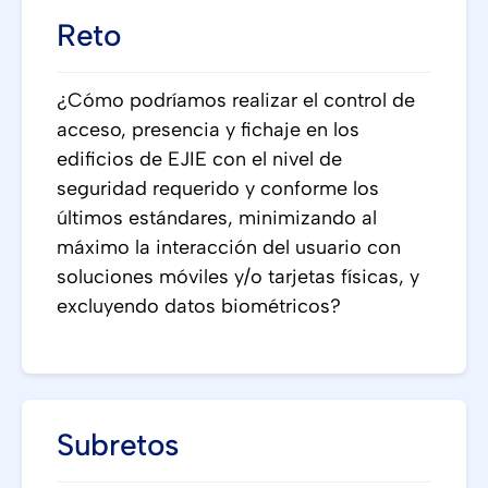
Reto
¿Cómo podríamos realizar el control de
acceso, presencia y fichaje en los
edificios de EJIE con el nivel de
seguridad requerido y conforme los
últimos estándares, minimizando al
máximo la interacción del usuario con
soluciones móviles y/o tarjetas físicas, y
excluyendo datos biométricos?
Subretos