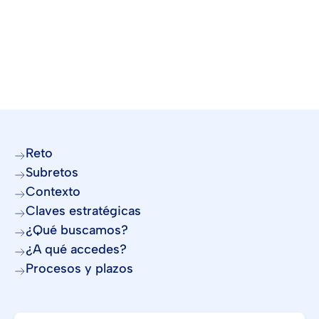
Reto
Subretos
Contexto
Claves estratégicas
¿Qué buscamos?
¿A qué accedes?
Procesos y plazos