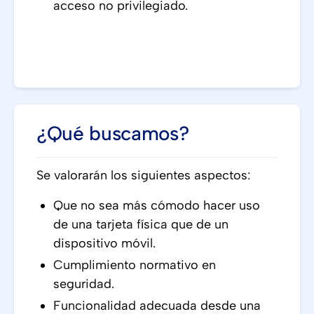
acceso no privilegiado.
¿Qué buscamos?
Se valorarán los siguientes aspectos:
Que no sea más cómodo hacer uso
de una tarjeta física que de un
dispositivo móvil.
Cumplimiento normativo en
seguridad.
Funcionalidad adecuada desde una