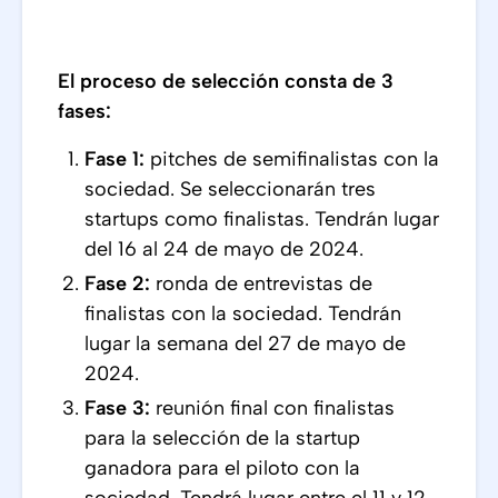
El proceso de selección consta de 3
fases:
Fase 1:
pitches de semifinalistas con la
sociedad. Se seleccionarán tres
startups como finalistas. Tendrán lugar
del 16 al 24 de mayo de 2024.
Fase 2:
ronda de entrevistas de
finalistas con la sociedad. Tendrán
lugar la semana del 27 de mayo de
2024.
Fase 3:
reunión final con finalistas
para la selección de la startup
ganadora para el piloto con la