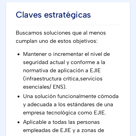
Claves estratégicas
Buscamos soluciones que al menos
cumplan uno de estos objetivos:
Mantener o incrementar el nivel de
seguridad actual y conforme a la
normativa de aplicación a EJIE
(infraestructura crítica,servicios
esenciales/ ENS).
Una solución funcionalmente cómoda
y adecuada a los estándares de una
empresa tecnológica como EJIE.
Aplicable a todas las personas
empleadas de EJIE y a zonas de