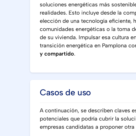
soluciones energéticas más sostenibl
realidades. Esto incluye desde la comp
elección de una tecnología eficiente, h
comunidades energéticas o la toma de 
de su vivienda. Impulsar esa cultura e
transición energética en Pamplona c
y compartido
.
Casos de uso
A continuación, se describen claves e
potenciales que podría cubrir la soluc
empresas candidatas a proponer otra 