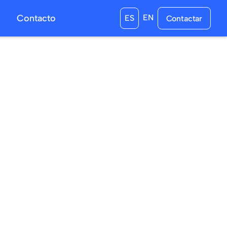
s
Contacto
EN
ES
Contactar