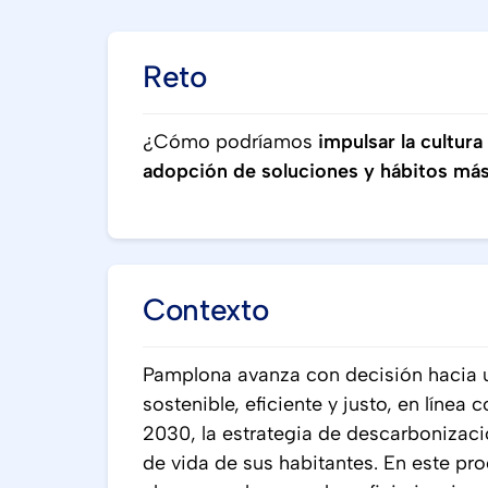
Reto
¿Cómo podríamos
impulsar la cultura
adopción de soluciones y hábitos más 
Contexto
Pamplona avanza con decisión hacia 
sostenible, eficiente y justo, en líne
2030, la estrategia de descarbonizaci
de vida de sus habitantes. En este pr