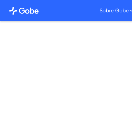
Sobre Gobe