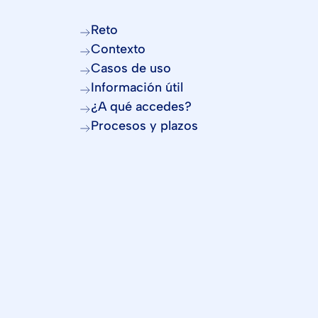
Reto
Contexto
Casos de uso
Información útil
¿A qué accedes?
Procesos y plazos