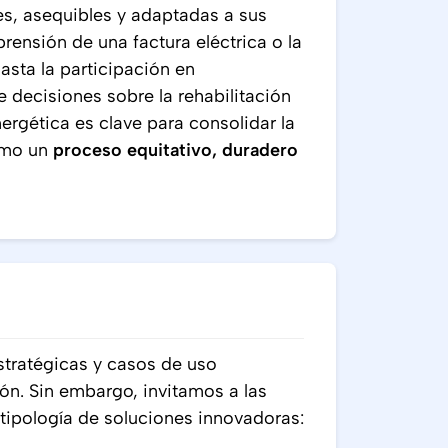
es, asequibles y adaptadas a sus
rensión de una factura eléctrica o la
asta la participación en
decisiones sobre la rehabilitación
nergética es clave para consolidar la
omo un
proceso equitativo, duradero
stratégicas y casos de uso
ión. Sin embargo, invitamos a las
tipología de soluciones innovadoras: