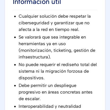
Información útil
Cualquier solución debe respetar la
ciberseguridad y garantizar que no
afecta a la red en tiempo real.
Se valorará que sea integrable en
herramientas ya en uso
(monitorización, ticketing, gestión de
infraestructura).
No puede requerir el rediseño total del
sistema ni la migración forzosa de
dispositivos.
Debe permitir un despliegue
progresivo en áreas concretas antes
de escalar.
Interoperabilidad y neutralidad