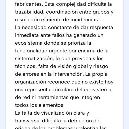
fabricantes. Esta complejidad dificulta la
trazabilidad, coordinación entre grupos y
resolución eficiente de incidencias.
La necesidad constante de dar respuesta
inmediata ante fallos ha generado un
ecosistema donde se prioriza la
funcionalidad urgente por encima de la
sistematización, lo que provoca silos
técnicos, falta de visión global y riesgo
de errores en la intervención. La propia
organización reconoce que no existe hoy
una representación clara del ecosistema
de red ni herramientas que integren
todos los elementos.
La falta de visualización clara y
transversal dificulta la detección del
origen de los problemas y ralentiza las