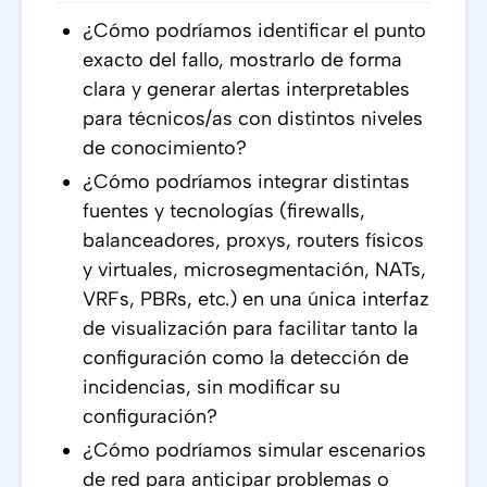
¿Cómo podríamos identificar el punto
exacto del fallo, mostrarlo de forma
clara y generar alertas interpretables
para técnicos/as con distintos niveles
de conocimiento?
¿Cómo podríamos integrar distintas
fuentes y tecnologías (firewalls,
balanceadores, proxys, routers físicos
y virtuales, microsegmentación, NATs,
VRFs, PBRs, etc.) en una única interfaz
de visualización para facilitar tanto la
configuración como la detección de
incidencias, sin modificar su
configuración?
¿Cómo podríamos simular escenarios
de red para anticipar problemas o