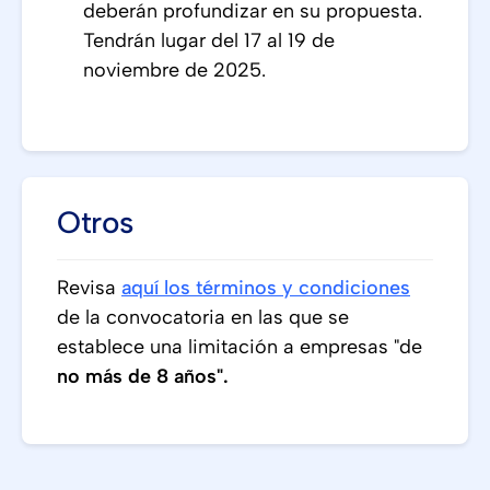
deberán profundizar en su propuesta.
Tendrán lugar del 17 al 19 de
noviembre de 2025.
Otros
Revisa
aquí los términos y condiciones
de la convocatoria en las que se
establece una limitación a empresas "de
no más de 8 años".