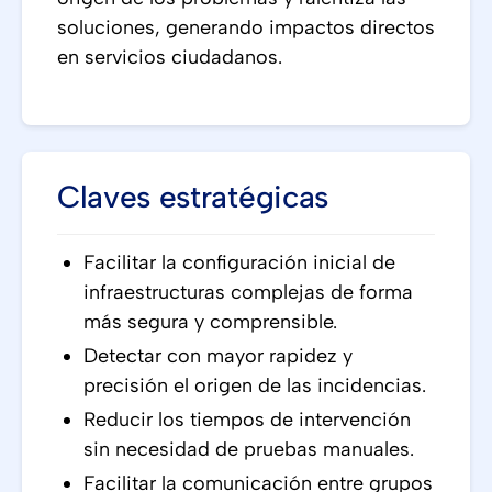
soluciones, generando impactos directos
en servicios ciudadanos.
Claves estratégicas
Facilitar la configuración inicial de
infraestructuras complejas de forma
más segura y comprensible.
Detectar con mayor rapidez y
precisión el origen de las incidencias.
Reducir los tiempos de intervención
sin necesidad de pruebas manuales.
Facilitar la comunicación entre grupos