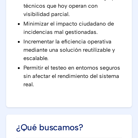
técnicos que hoy operan con
visibilidad parcial.
Minimizar el impacto ciudadano de
incidencias mal gestionadas.
Incrementar la eficiencia operativa
mediante una solución reutilizable y
escalable.
Permitir el testeo en entornos seguros
sin afectar el rendimiento del sistema
real.
¿Qué buscamos?