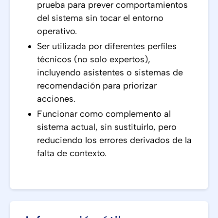
prueba para prever comportamientos
del sistema sin tocar el entorno
operativo.
Ser utilizada por diferentes perfiles
técnicos (no solo expertos),
incluyendo asistentes o sistemas de
recomendación para priorizar
acciones.
Funcionar como complemento al
sistema actual, sin sustituirlo, pero
reduciendo los errores derivados de la
falta de contexto.