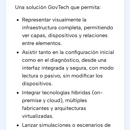
Una solución GovTech que permita:
Representar visualmente la
infraestructura completa, permitiendo
ver capas, dispositivos y relaciones
entre elementos.
Asistir tanto en la configuración inicial
como en el diagnóstico, desde una
interfaz integrada y segura, con modo
lectura o pasivo, sin modificar los
dispositivos.
Integrar tecnologías híbridas (on-
premise y cloud), múltiples
fabricantes y arquitecturas
virtualizadas.
Lanzar simulaciones o escenarios de