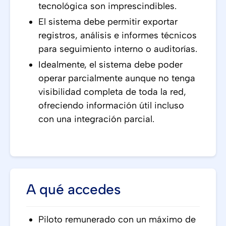
tecnológica son imprescindibles.
El sistema debe permitir exportar
registros, análisis e informes técnicos
para seguimiento interno o auditorías.
Idealmente, el sistema debe poder
operar parcialmente aunque no tenga
visibilidad completa de toda la red,
ofreciendo información útil incluso
con una integración parcial.
A qué accedes
Piloto remunerado con un máximo de