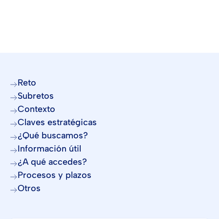
Reto
Subretos
Contexto
Claves estratégicas
¿Qué buscamos?
Información útil
¿A qué accedes?
Procesos y plazos
Otros