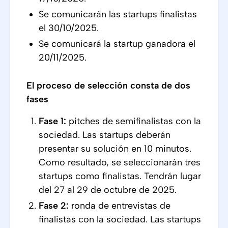
Se comunicarán las startups finalistas
el 30/10/2025.
Se comunicará la startup ganadora el
20/11/2025.
El proceso de selección consta de dos
fases
Fase 1:
pitches de semifinalistas con la
sociedad. Las startups deberán
presentar su solución en 10 minutos.
Como resultado, se seleccionarán tres
startups como finalistas. Tendrán lugar
del 27 al 29 de octubre de 2025.
Fase 2:
ronda de entrevistas de
finalistas con la sociedad. Las startups