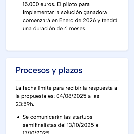
15.000 euros. El piloto para
implementar la solución ganadora
comenzará en Enero de 2026 y tendrá
una duración de 6 meses.
Procesos y plazos
La fecha límite para recibir la respuesta a
la propuesta es: 04/08/2025 a las
23:59h.
Se comunicarán las startups
semifinalistas del 13/10/2025 al
17/10/2025.