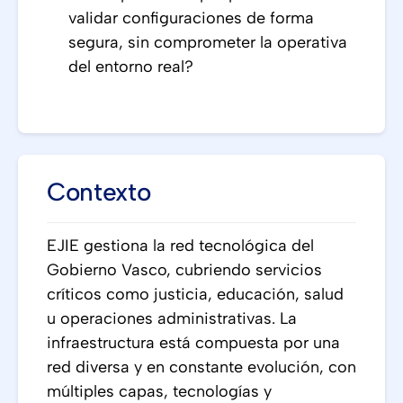
validar configuraciones de forma
segura, sin comprometer la operativa
del entorno real?
Contexto
EJIE gestiona la red tecnológica del
Gobierno Vasco, cubriendo servicios
críticos como justicia, educación, salud
u operaciones administrativas. La
infraestructura está compuesta por una
red diversa y en constante evolución, con
múltiples capas, tecnologías y