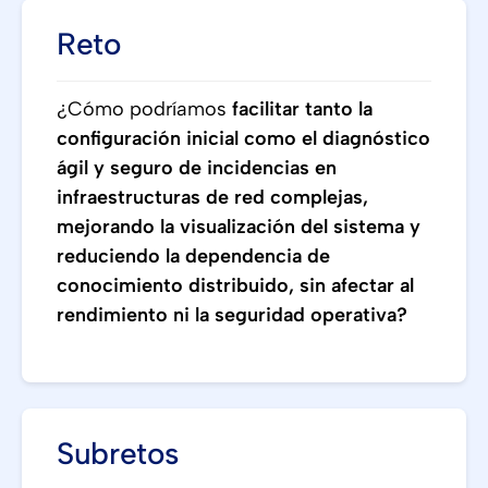
Reto
¿Cómo podríamos
facilitar tanto la
configuración inicial como el diagnóstico
ágil y seguro de incidencias en
infraestructuras de red complejas,
mejorando la visualización del sistema y
reduciendo la dependencia de
conocimiento distribuido, sin afectar al
rendimiento ni la seguridad operativa?
Subretos