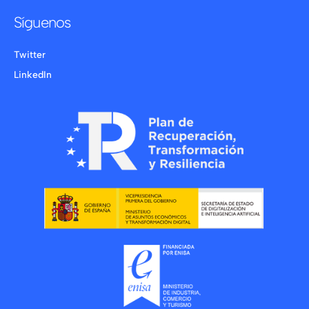
Síguenos
Twitter
LinkedIn