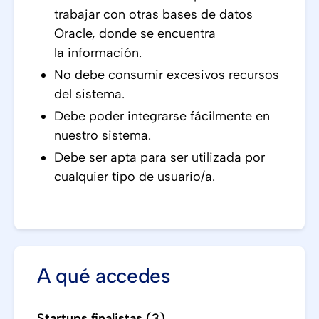
trabajar con otras bases de datos
Oracle, donde se encuentra
la información.
No debe consumir excesivos recursos
del sistema.
Debe poder integrarse fácilmente en
nuestro sistema.
Debe ser apta para ser utilizada por
cualquier tipo de usuario/a.
A qué accedes
Startups finalistas (3)