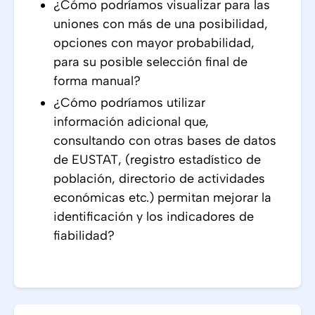
¿Cómo podríamos visualizar para las
uniones con más de una posibilidad,
opciones con mayor probabilidad,
para su posible selección final de
forma manual?
¿Cómo podríamos utilizar
información adicional que,
consultando con otras bases de datos
de EUSTAT, (registro estadístico de
población, directorio de actividades
económicas etc.) permitan mejorar la
identificación y los indicadores de
fiabilidad?