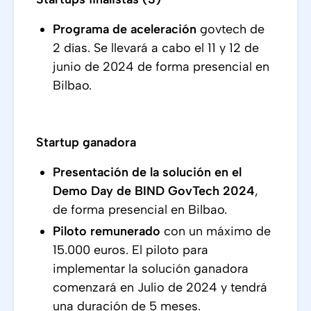
Programa de aceleración
govtech de
2 días. Se llevará a cabo el 11 y 12 de
junio de 2024 de forma presencial en
Bilbao.
Startup ganadora
Presentación de la solución en el
Demo Day de BIND GovTech 2024
,
de forma presencial en Bilbao.
Piloto
remunerado
con un máximo de
15.000 euros. El piloto para
implementar la solución ganadora
comenzará en Julio de 2024 y tendrá
una duración de 5 meses.