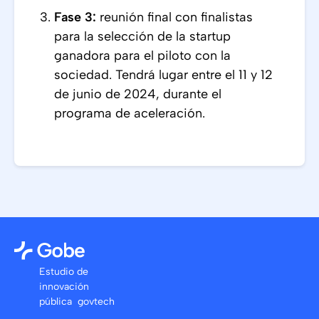
Fase 3:
reunión final con finalistas
para la selección de la startup
ganadora para el piloto con la
sociedad. Tendrá lugar entre el 11 y 12
de junio de 2024, durante el
programa de aceleración.
Estudio de
innovación
pública govtech