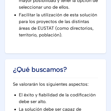
mayor posibilidad y tener la opción de
seleccionar uno de ellos.
Facilitar la utilización de esta solución
para los proyectos de las distintas
áreas de EUSTAT (como directorios,
territorio, población).
¿Qué buscamos?
Se valorarán los siguientes aspectos:
El éxito y fiabilidad de la codificación
debe ser alto.
La solución debe ser capaz de