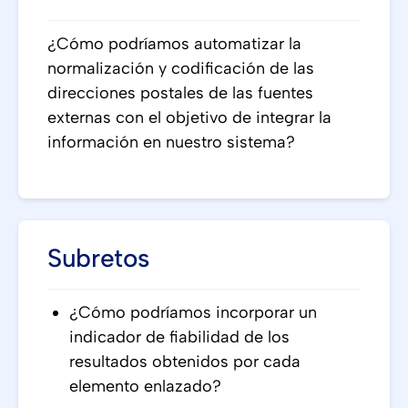
¿Cómo podríamos automatizar la
normalización y codificación de las
direcciones postales de las fuentes
externas con el objetivo de integrar la
información en nuestro sistema?
Subretos
¿Cómo podríamos incorporar un
indicador de fiabilidad de los
resultados obtenidos por cada
elemento enlazado?