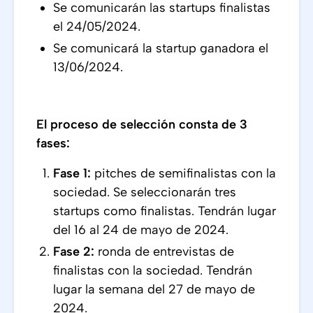
Se comunicarán las startups finalistas
el 24/05/2024.
Se comunicará la startup ganadora el
13/06/2024.
El proceso de selección consta de 3
fases:
Fase 1:
pitches de semifinalistas con la
sociedad. Se seleccionarán tres
startups como finalistas. Tendrán lugar
del 16 al 24 de mayo de 2024.
Fase 2:
ronda de entrevistas de
finalistas con la sociedad. Tendrán
lugar la semana del 27 de mayo de
2024.