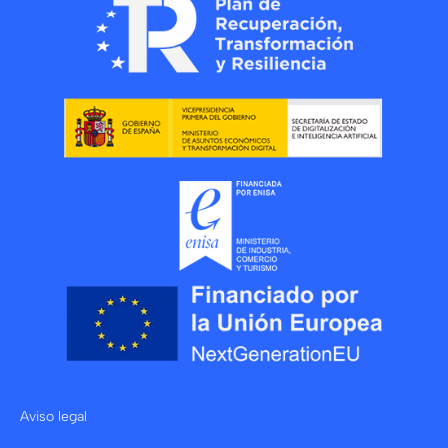
Aviso legal