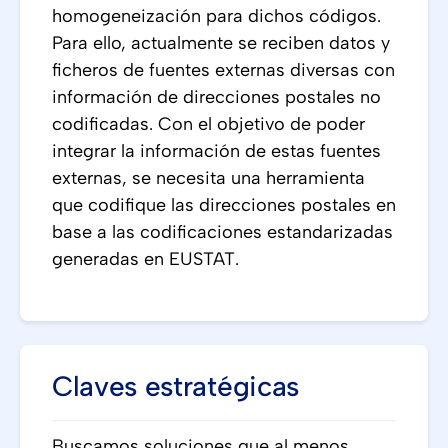
homogeneización para dichos códigos.
Para ello, actualmente se reciben datos y
ficheros de fuentes externas diversas con
información de direcciones postales no
codificadas. Con el objetivo de poder
integrar la información de estas fuentes
externas, se necesita una herramienta
que codifique las direcciones postales en
base a las codificaciones estandarizadas
generadas en EUSTAT.
Claves estratégicas
Buscamos soluciones que al menos