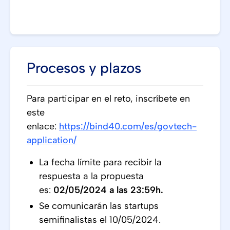
Procesos y plazos
Para participar en el reto, inscríbete en
este
enlace:
https://bind40.com/es/govtech-
application/
La fecha límite para recibir la
respuesta a la propuesta
es:
02/05/2024 a las 23:59h.
Se comunicarán las startups
semifinalistas el 10/05/2024.