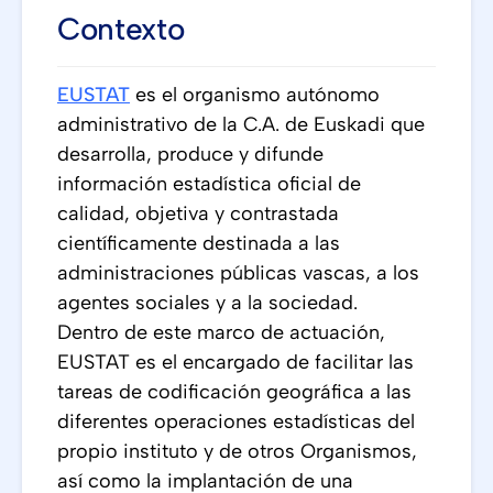
Contexto
EUSTAT
es el organismo autónomo
administrativo de la C.A. de Euskadi que
desarrolla, produce y difunde
información estadística oficial de
calidad, objetiva y contrastada
científicamente destinada a las
administraciones públicas vascas, a los
agentes sociales y a la sociedad.
Dentro de este marco de actuación,
EUSTAT es el encargado de facilitar las
tareas de codificación geográfica a las
diferentes operaciones estadísticas del
propio instituto y de otros Organismos,
así como la implantación de una