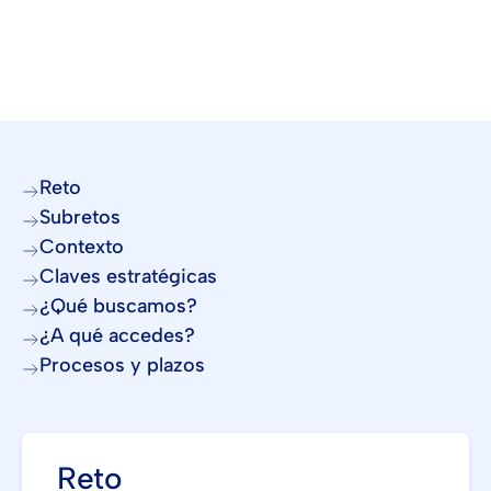
Reto
Subretos
Contexto
Claves estratégicas
¿Qué buscamos?
¿A qué accedes?
Procesos y plazos
Reto