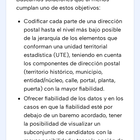
cumplan uno de estos objetivos:
Codificar cada parte de una dirección
postal hasta el nivel más bajo posible
de la jerarquía de los elementos que
conforman una unidad territorial
estadística (UTE), teniendo en cuenta
los componentes de dirección postal
(territorio histórico, municipio,
entidad/núcleo, calle, portal, planta,
puerta) con la mayor fiabilidad.
Ofrecer fiabilidad de los datos y en los
casos en que la fiabilidad esté por
debajo de un baremo acordado, tener
la posibilidad de visualizar un
subconjunto de candidatos con la