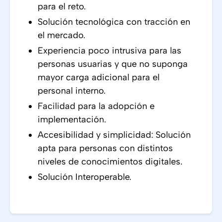
para el reto.
Solución tecnológica con tracción en
el mercado.
Experiencia poco intrusiva para las
personas usuarias y que no suponga
mayor carga adicional para el
personal interno.
Facilidad para la adopción e
implementación.
Accesibilidad y simplicidad: Solución
apta para personas con distintos
niveles de conocimientos digitales.
Solución Interoperable.