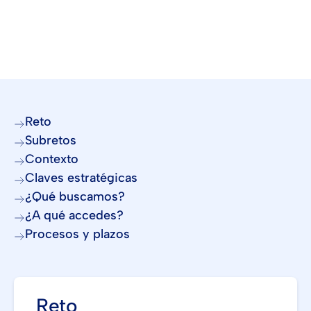
Reto
Subretos
Contexto
Claves estratégicas
¿Qué buscamos?
¿A qué accedes?
Procesos y plazos
Reto