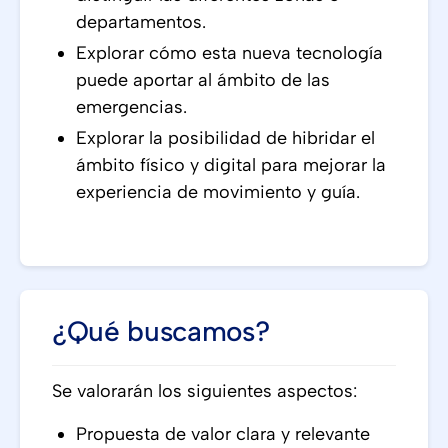
departamentos.
Explorar cómo esta nueva tecnología
puede aportar al ámbito de las
emergencias.
Explorar la posibilidad de hibridar el
ámbito físico y digital para mejorar la
experiencia de movimiento y guía.
¿Qué buscamos?
Se valorarán los siguientes aspectos:
Propuesta de valor clara y relevante