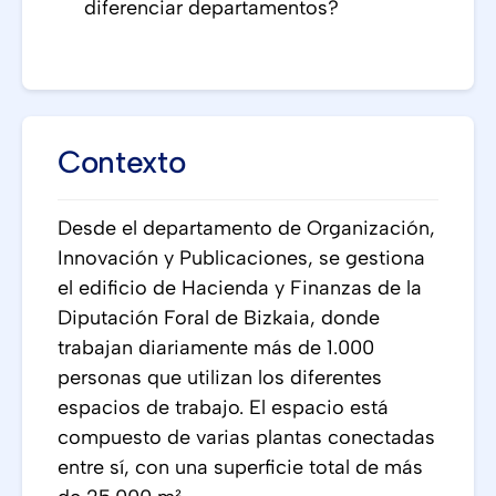
diferenciar departamentos?
Contexto
Desde el departamento de Organización,
Innovación y Publicaciones, se gestiona
el edificio de Hacienda y Finanzas de la
Diputación Foral de Bizkaia, donde
trabajan diariamente más de 1.000
personas que utilizan los diferentes
espacios de trabajo. El espacio está
compuesto de varias plantas conectadas
entre sí, con una superficie total de más