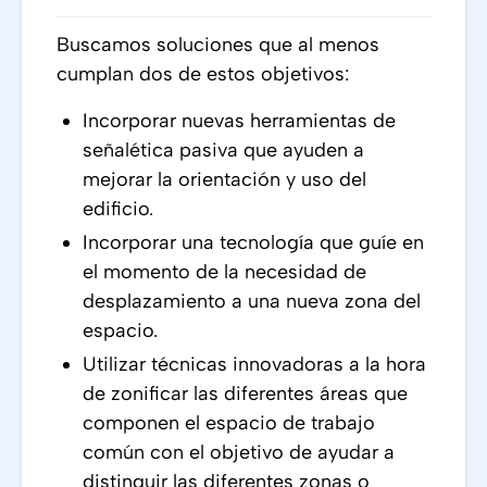
Buscamos soluciones que al menos
cumplan dos de estos objetivos:
Incorporar nuevas herramientas de
señalética pasiva que ayuden a
mejorar la orientación y uso del
edificio.
Incorporar una tecnología que guíe en
el momento de la necesidad de
desplazamiento a una nueva zona del
espacio.
Utilizar técnicas innovadoras a la hora
de zonificar las diferentes áreas que
componen el espacio de trabajo
común con el objetivo de ayudar a
distinguir las diferentes zonas o