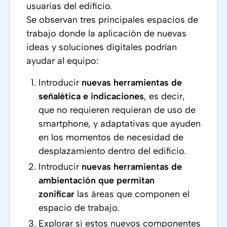
usuarias del edificio.
Se observan tres principales espacios de
trabajo donde la aplicación de nuevas
ideas y soluciones digitales podrían
ayudar al equipo:
Introducir
nuevas herramientas de
señalética e indicaciones
, es decir,
que no requieren requieran de uso de
smartphone, y adaptativas que ayuden
en los momentos de necesidad de
desplazamiento dentro del edificio.
Introducir
nuevas herramientas de
ambientación que permitan
zonificar
las áreas que componen el
espacio de trabajo.
Explorar si estos nuevos componentes