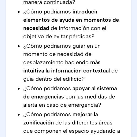
manera continuada?
¿Cómo podríamos
introducir
elementos de ayuda en momentos de
necesidad
de información con el
objetivo de evitar pérdidas?
¿Cómo podríamos guiar en un
momento de necesidad de
desplazamiento haciendo
más
intuitiva la información contextual
de
guía dentro del edificio?
¿Cómo podríamos
apoyar al sistema
de emergencias
con las medidas de
alerta en caso de emergencia?
¿Cómo podríamos
mejorar la
zonificación
de las diferentes áreas
que componen el espacio ayudando a