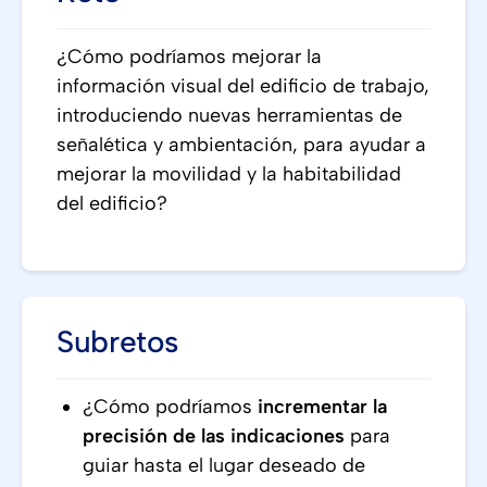
¿Cómo podríamos mejorar la
información visual del edificio de trabajo,
introduciendo nuevas herramientas de
señalética y ambientación, para ayudar a
mejorar la movilidad y la habitabilidad
del edificio?
Subretos
¿Cómo podríamos
incrementar la
precisión de las indicaciones
para
guiar hasta el lugar deseado de