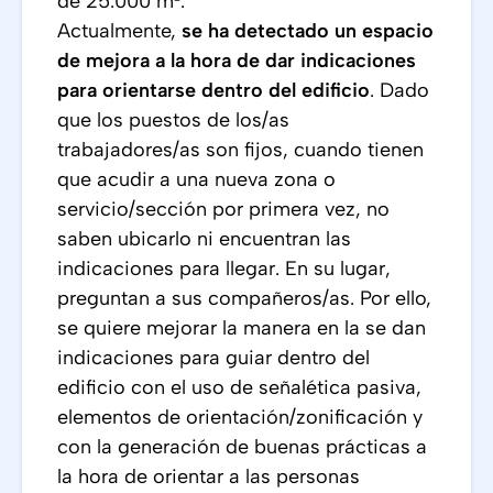
de 25.000 m².
Actualmente,
se ha detectado un espacio
de mejora a la hora de dar indicaciones
para orientarse dentro del edificio
. Dado
que los puestos de los/as
trabajadores/as son fijos, cuando tienen
que acudir a una nueva zona o
servicio/sección por primera vez, no
saben ubicarlo ni encuentran las
indicaciones para llegar. En su lugar,
preguntan a sus compañeros/as. Por ello,
se quiere mejorar la manera en la se dan
indicaciones para guiar dentro del
edificio con el uso de señalética pasiva,
elementos de orientación/zonificación y
con la generación de buenas prácticas a
la hora de orientar a las personas