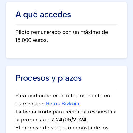
A qué accedes
Piloto remunerado con un máximo de
15.000 euros.
Procesos y plazos
Para participar en el reto, inscríbete en
este enlace:
Retos Bizkaia
La fecha límite
para recibir la respuesta a
la propuesta es:
24/05/2024
.
El proceso de selección consta de los