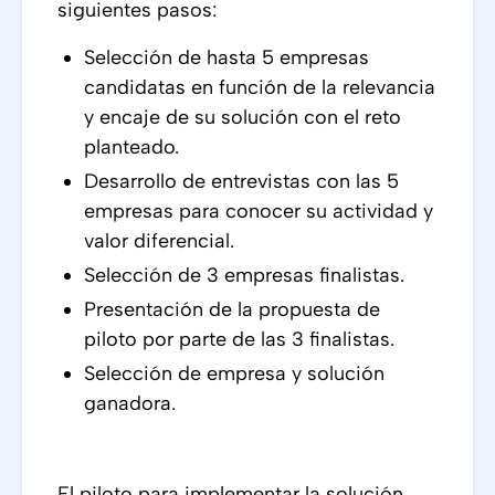
siguientes pasos:
Selección de hasta 5 empresas
candidatas en función de la relevancia
y encaje de su solución con el reto
planteado.
Desarrollo de entrevistas con las 5
empresas para conocer su actividad y
valor diferencial.
Selección de 3 empresas finalistas.
Presentación de la propuesta de
piloto por parte de las 3 finalistas.
Selección de empresa y solución
ganadora.
El piloto para implementar la solución