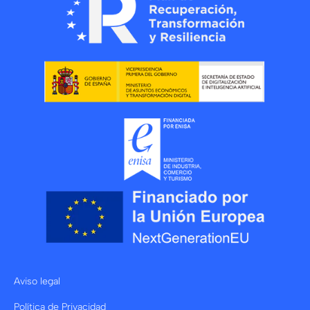
Aviso legal
Política de Privacidad