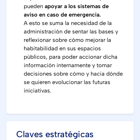
pueden
apoyar a los sistemas de
aviso en caso de emergencia.
A esto se suma la necesidad de la
administración de sentar las bases y
reflexionar sobre cómo mejorar la
habitabilidad en sus espacios
públicos, para poder accionar dicha
información internamente y tomar
decisiones sobre cómo y hacia dónde
se quieren evolucionar las futuras
iniciativas.
Claves estratégicas