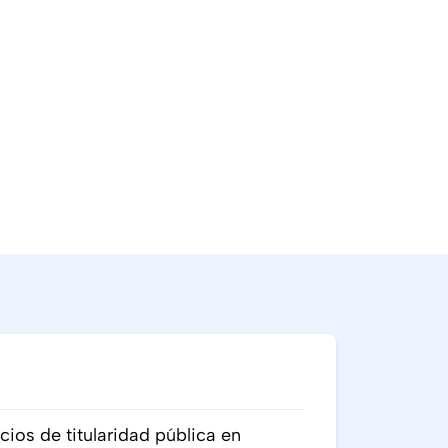
ios de titularidad pública en