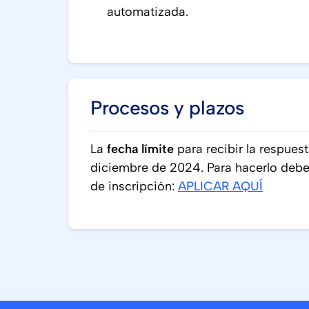
automatizada.
Procesos y plazos
La
fecha límite
para recibir la respuest
diciembre de 2024. Para hacerlo debes
de inscripción:
APLICAR AQUÍ