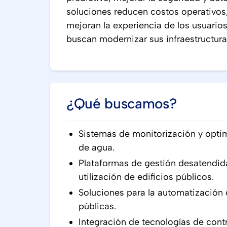
soluciones reducen costos operativos,
mejoran la experiencia de los usuario
buscan modernizar sus infraestructuras
¿Qué buscamos?
Sistemas de monitorización y opti
de agua.
Plataformas de gestión desatendid
utilización de edificios públicos.
Soluciones para la automatización d
públicas.
Integración de tecnologías de cont