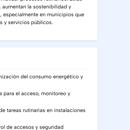
 aumentan la sostenibilidad y
s, especialmente en municipios que
 y servicios públicos.
mización del consumo energético y
a para el acceso, monitoreo y
e tareas rutinarias en instalaciones
rol de accesos y seguridad