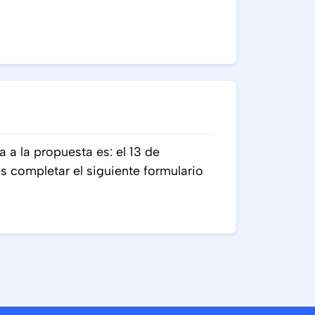
a a la propuesta es: el 13 de
 completar el siguiente formulario