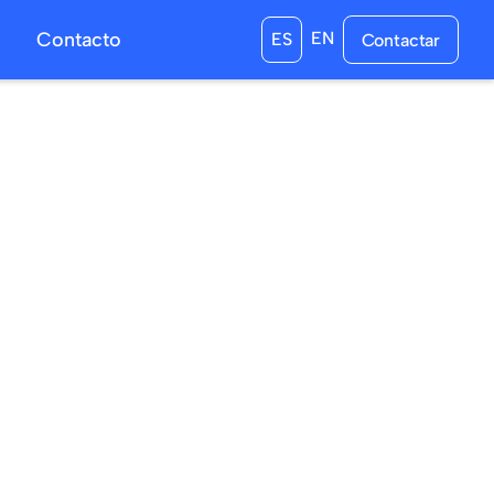
s
Contacto
EN
ES
Contactar