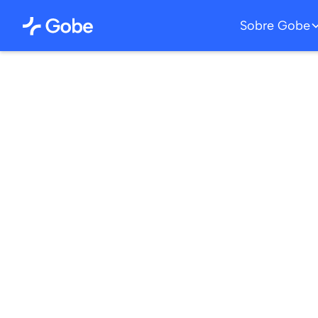
Sobre Gobe