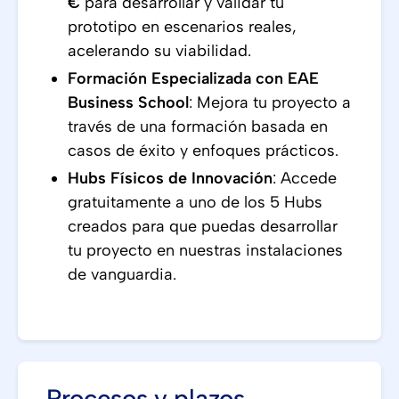
€
para desarrollar y validar tu
prototipo en escenarios reales,
acelerando su viabilidad.
Formación Especializada con EAE
Business School
: Mejora tu proyecto a
través de una formación basada en
casos de éxito y enfoques prácticos.
Hubs Físicos de Innovación
: Accede
gratuitamente a uno de los 5 Hubs
creados para que puedas desarrollar
tu proyecto en nuestras instalaciones
de vanguardia.
Procesos y plazos