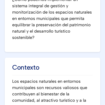
sistema integral de gestión y
monitorización de los espacios naturales
en entornos municipales que permita
equilibrar la preservación del patrimonio
natural y el desarrollo turístico
sostenible?
Contexto
Los espacios naturales en entornos
municipales son recursos valiosos que
contribuyen al bienestar de la
comunidad, al atractivo turístico y a la