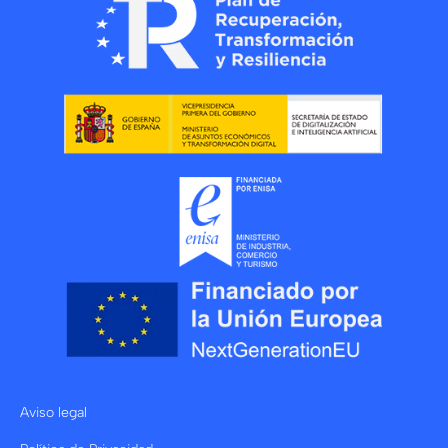
Aviso legal