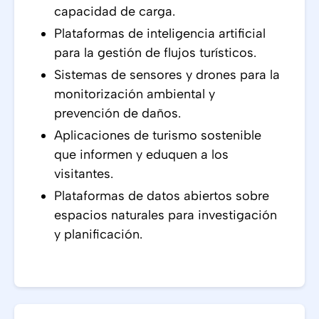
capacidad de carga.
Plataformas de inteligencia artificial
para la gestión de flujos turísticos.
Sistemas de sensores y drones para la
monitorización ambiental y
prevención de daños.
Aplicaciones de turismo sostenible
que informen y eduquen a los
visitantes.
Plataformas de datos abiertos sobre
espacios naturales para investigación
y planificación.