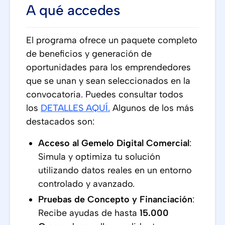
A qué accedes
El programa ofrece un paquete completo
de beneficios y generación de
oportunidades para los emprendedores
que se unan y sean seleccionados en la
convocatoria. Puedes consultar todos
los
DETALLES AQUÍ
.
Algunos de los más
destacados son:
Acceso al Gemelo Digital Comercial
:
Simula y optimiza tu solución
utilizando datos reales en un entorno
controlado y avanzado.
Pruebas de Concepto y Financiación
:
Recibe ayudas de hasta
15.000