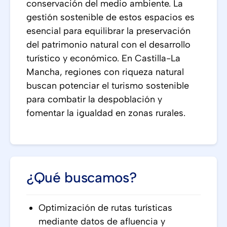
conservación del medio ambiente. La
gestión sostenible de estos espacios es
esencial para equilibrar la preservación
del patrimonio natural con el desarrollo
turístico y económico. En Castilla-La
Mancha, regiones con riqueza natural
buscan potenciar el turismo sostenible
para combatir la despoblación y
fomentar la igualdad en zonas rurales.
¿Qué buscamos?
Optimización de rutas turísticas
mediante datos de afluencia y