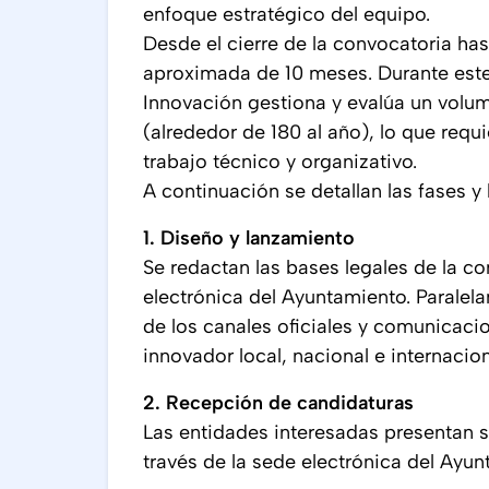
enfoque estratégico del equipo.
Desde el cierre de la convocatoria has
aproximada de 10 meses. Durante este 
Innovación gestiona y evalúa un volu
(alrededor de 180 al año), lo que requi
trabajo técnico y organizativo.
A continuación se detallan las fases y
1. Diseño y lanzamiento
Se redactan las bases legales de la co
electrónica del Ayuntamiento. Paralela
de los canales oficiales y comunicaci
innovador local, nacional e internacion
2. Recepción de candidaturas
Las entidades interesadas presentan 
través de la sede electrónica del Ay