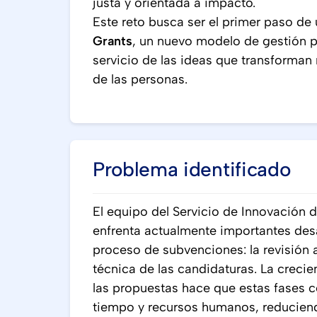
justa y orientada a impacto.
Este reto busca ser el primer paso d
Grants
, un nuevo modelo de gestión p
servicio de las ideas que transforman
de las personas.
Problema identificado
El equipo del Servicio de Innovación 
enfrenta actualmente importantes desa
proceso de subvenciones: la revisión a
técnica de las candidaturas. La creci
las propuestas hace que estas fases 
tiempo y recursos humanos, reduciendo 