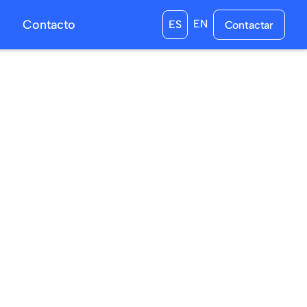
s
Contacto
EN
ES
Contactar