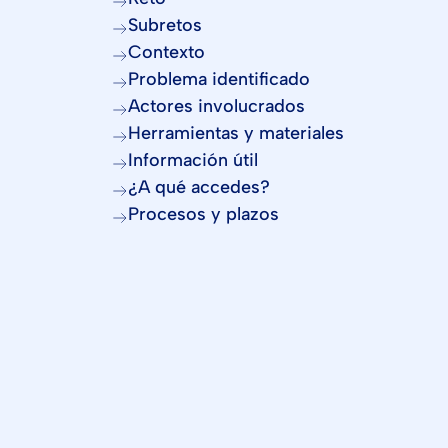
Subretos
Contexto
Problema identificado
Actores involucrados
Herramientas y materiales
Información útil
¿A qué accedes?
Procesos y plazos