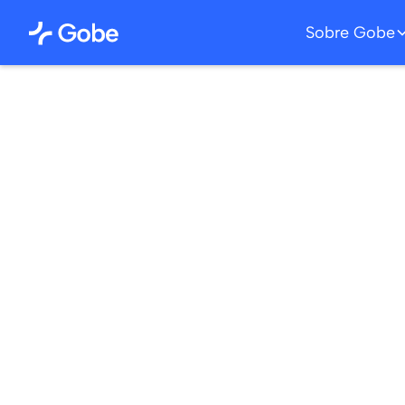
Sobre Gobe