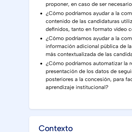
proponer, en caso de ser necesari
¿Cómo podríamos ayudar a la comis
contenido de las candidaturas utili
definidos, tanto en formato vídeo 
¿Cómo podríamos ayudar a la comi
información adicional pública de la
más contextualizada de las candid
¿Cómo podríamos automatizar la re
presentación de los datos de segu
posteriores a la concesión, para fac
aprendizaje institucional?
Contexto