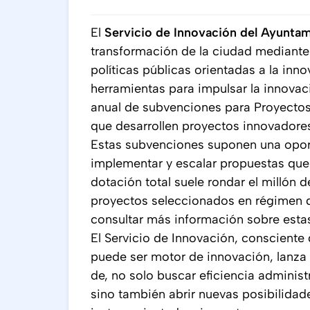
El
Servicio de Innovación del Ayuntam
transformación de la ciudad mediante
políticas públicas orientadas a la inn
herramientas para impulsar la innovaci
anual de subvenciones para Proyectos
que desarrollen proyectos innovadores
Estas subvenciones suponen una oport
implementar y escalar propuestas que 
dotación total suele rondar el millón d
proyectos seleccionados en régimen 
consultar más información sobre est
El Servicio de Innovación, consciente
puede ser motor de innovación, lanza
de, no solo buscar eficiencia administ
sino también abrir nuevas posibilidade