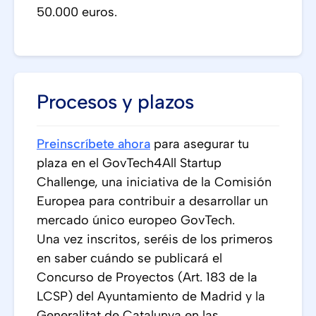
50.000 euros.
Procesos y plazos
Preinscríbete ahora
para asegurar tu
plaza en el GovTech4All Startup
Challenge, una iniciativa de la Comisión
Europea para contribuir a desarrollar un
mercado único europeo GovTech.
Una vez inscritos, seréis de los primeros
en saber cuándo se publicará el
Concurso de Proyectos (Art. 183 de la
LCSP) del Ayuntamiento de Madrid y la
Generalitat de Catalunya en las