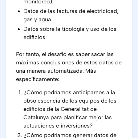
monitoreo).
Datos de las facturas de electricidad,
gas y agua.
Datos sobre la tipología y uso de los
edificios.
Por tanto, el desafío es saber sacar las
máximas conclusiones de estos datos de
una manera automatizada. Más
específicamente:
¿Cómo podríamos anticiparnos a la
obsolescencia de los equipos de los
edificios de la Generalitat de
Catalunya para planificar mejor las
actuaciones e inversiones?
¿Cómo podríamos generar datos de