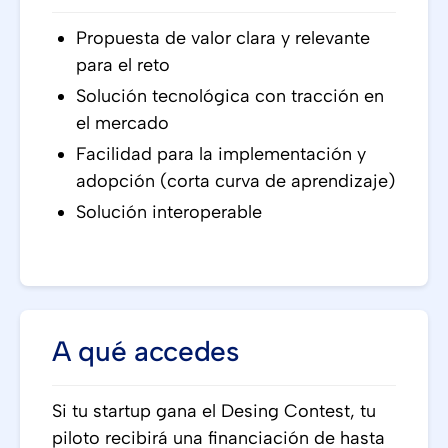
Propuesta de valor clara y relevante
para el reto
Solución tecnológica con tracción en
el mercado
Facilidad para la implementación y
adopción (corta curva de aprendizaje)
Solución interoperable
A qué accedes
Si tu startup gana el Desing Contest, tu
piloto recibirá una financiación de hasta