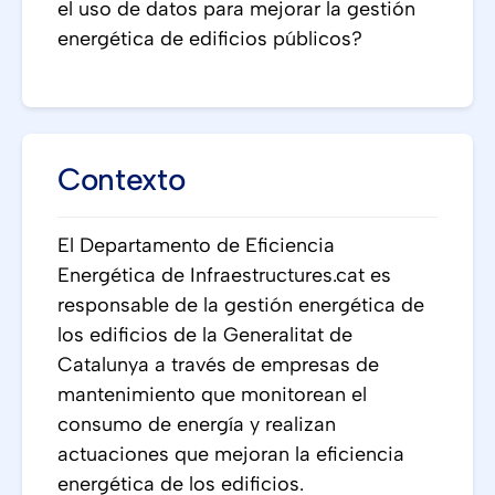
el uso de datos para mejorar la gestión
energética de edificios públicos?
Contexto
El Departamento de Eficiencia
Energética de Infraestructures.cat es
responsable de la gestión energética de
los edificios de la Generalitat de
Catalunya a través de empresas de
mantenimiento que monitorean el
consumo de energía y realizan
actuaciones que mejoran la eficiencia
energética de los edificios.