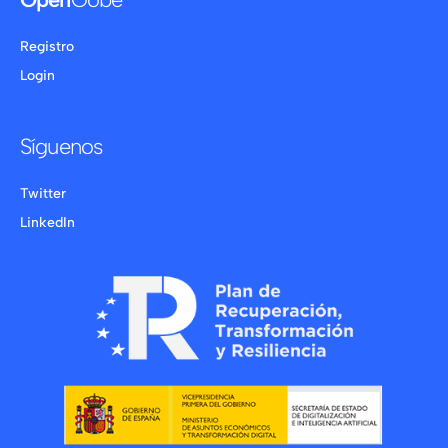
Registro
Login
Síguenos
Twitter
LinkedIn