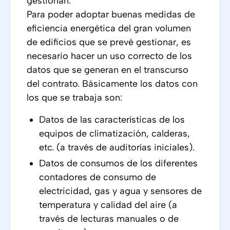
gestionan.
Para poder adoptar buenas medidas de
eficiencia energética del gran volumen
de edificios que se prevé gestionar, es
necesario hacer un uso correcto de los
datos que se generan en el transcurso
del contrato. Básicamente los datos con
los que se trabaja son:
Datos de las características de los
equipos de climatización, calderas,
etc. (a través de auditorías iniciales).
Datos de consumos de los diferentes
contadores de consumo de
electricidad, gas y agua y sensores de
temperatura y calidad del aire (a
través de lecturas manuales o de