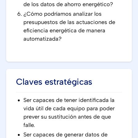
de los datos de ahorro energético?
¿Cómo podríamos analizar los
presupuestos de las actuaciones de
eficiencia energética de manera
automatizada?
Claves estratégicas
Ser capaces de tener identificada la
vida útil de cada equipo para poder
prever su sustitución antes de que
falle.
Ser capaces de generar datos de