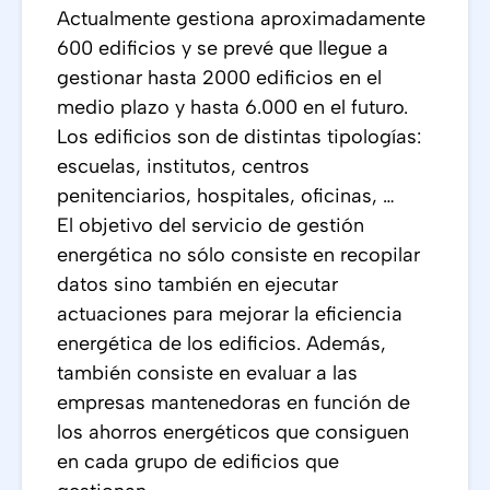
Actualmente gestiona aproximadamente
600 edificios y se prevé que llegue a
gestionar hasta 2000 edificios en el
medio plazo y hasta 6.000 en el futuro.
Los edificios son de distintas tipologías:
escuelas, institutos, centros
penitenciarios, hospitales, oficinas, …
El objetivo del servicio de gestión
energética no sólo consiste en recopilar
datos sino también en ejecutar
actuaciones para mejorar la eficiencia
energética de los edificios. Además,
también consiste en evaluar a las
empresas mantenedoras en función de
los ahorros energéticos que consiguen
en cada grupo de edificios que