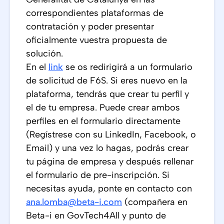
correspondientes plataformas de
contratación y poder presentar
oficialmente vuestra propuesta de
solución.
En el
link
se os redirigirá a un formulario
de solicitud de F6S. Si eres nuevo en la
plataforma, tendrás que crear tu perfil y
el de tu empresa. Puede crear ambos
perfiles en el formulario directamente
(Regístrese con su LinkedIn, Facebook, o
Email) y una vez lo hagas, podrás crear
tu página de empresa y después rellenar
el formulario de pre-inscripción. Si
necesitas ayuda, ponte en contacto con
ana.lomba@beta-i.com
(compañera en
Beta-i en GovTech4All y punto de