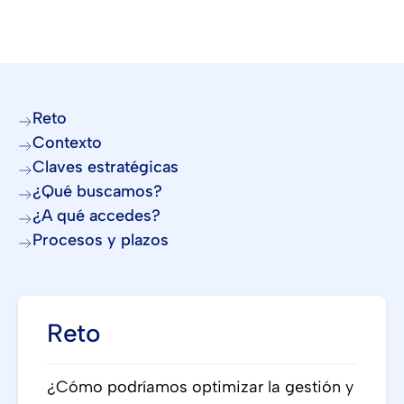
Reto
Contexto
Claves estratégicas
¿Qué buscamos?
¿A qué accedes?
Procesos y plazos
Reto
¿Cómo podríamos optimizar la gestión y