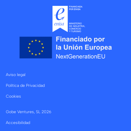
Aviso legal
Política de Privacidad
Cookies
Gobe Ventures, SL
2026
Accesibilidad