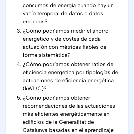
consumos de energía cuando hay un
vacío temporal de datos o datos
erróneos?
¿Cómo podríamos medir el ahorro
energético y de costes de cada
actuación con métricas fiables de
forma sistemática?
¿Cómo podríamos obtener ratios de
eficiencia energética por tipologías de
actuaciones de eficiencia energética
(kWh/€)?
¿Cómo podríamos obtener
recomendaciones de las actuaciones
más eficientes energéticamente en
edificios de la Generalitat de
Catalunya basadas en el aprendizaje