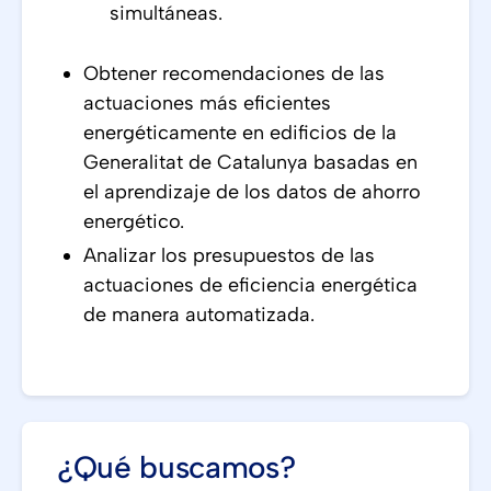
simultáneas.
Obtener recomendaciones de las
actuaciones más eficientes
energéticamente en edificios de la
Generalitat de Catalunya basadas en
el aprendizaje de los datos de ahorro
energético.
Analizar los presupuestos de las
actuaciones de eficiencia energética
de manera automatizada.
¿Qué buscamos?