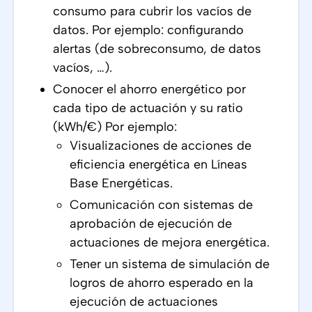
consumo para cubrir los vacíos de
datos. Por ejemplo: configurando
alertas (de sobreconsumo, de datos
vacíos, …).
Conocer el ahorro energético por
cada tipo de actuación y su ratio
(kWh/€) Por ejemplo:
Visualizaciones de acciones de
eficiencia energética en Líneas
Base Energéticas.
Comunicación con sistemas de
aprobación de ejecución de
actuaciones de mejora energética.
Tener un sistema de simulación de
logros de ahorro esperado en la
ejecución de actuaciones