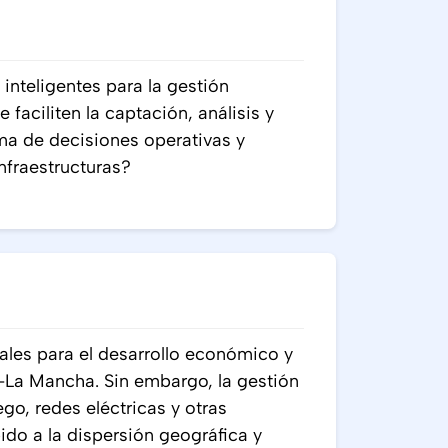
nteligentes para la gestión
e faciliten la captación, análisis y
ma de decisiones operativas y
infraestructuras?
iales para el desarrollo económico y
-La Mancha. Sin embargo, la gestión
ego, redes eléctricas y otras
ido a la dispersión geográfica y