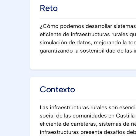
Reto
¿Cómo podemos desarrollar sistemas i
eficiente de infraestructuras rurales qu
simulación de datos, mejorando la to
garantizando la sostenibilidad de las 
Contexto
Las infraestructuras rurales son esenc
social de las comunidades en Castilla
eficiente de carreteras, sistemas de ri
infraestructuras presenta desafíos deb