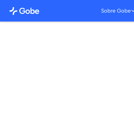
Sobre Gobe