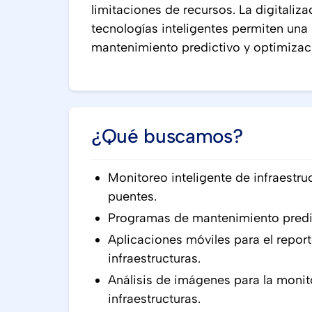
limitaciones de recursos. La digitaliz
tecnologías inteligentes permiten una
mantenimiento predictivo y optimizaci
¿Qué buscamos?
Monitoreo inteligente de infraestr
puentes.
Programas de mantenimiento predict
Aplicaciones móviles para el repor
infraestructuras.
Análisis de imágenes para la monit
infraestructuras.