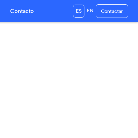
s
Contacto
EN
ES
Contactar