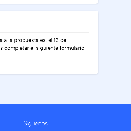
a a la propuesta es: el 13 de
 completar el siguiente formulario
Síguenos