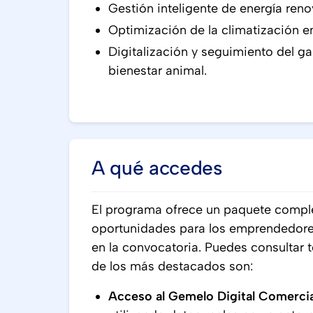
Gestión inteligente de energía reno
Optimización de la climatización e
Digitalización y seguimiento del g
bienestar animal.
A qué accedes
El programa ofrece un paquete comple
oportunidades para los emprendedore
en la convocatoria. Puedes consultar 
de los más destacados son:
Acceso al Gemelo Digital Comercia