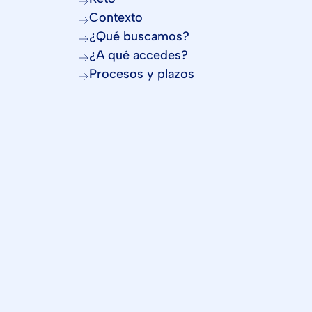
Contexto
¿Qué buscamos?
¿A qué accedes?
Procesos y plazos