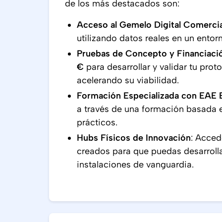
de los más destacados son:
Acceso al Gemelo Digital Comercia
utilizando datos reales en un ento
Pruebas de Concepto y Financiaci
€
para desarrollar y validar tu prot
acelerando su viabilidad.
Formación Especializada con EAE 
a través de una formación basada 
prácticos.
Hubs Físicos de Innovación
: Acced
creados para que puedas desarrolla
instalaciones de vanguardia.