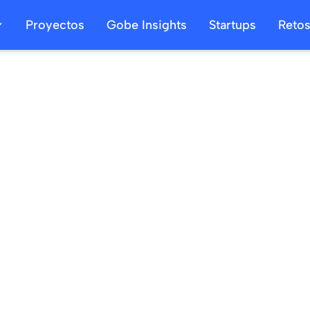
Proyectos
Gobe Insights
Startups
Reto