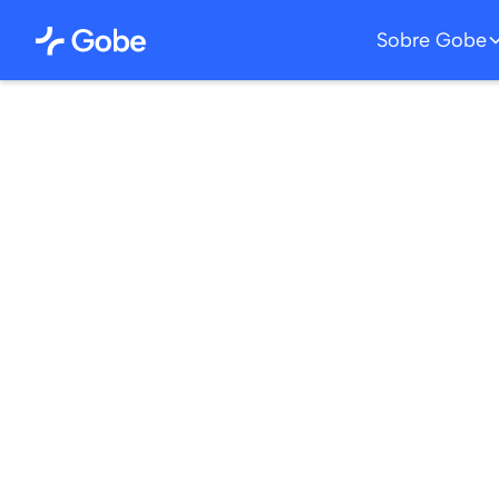
Sobre Gobe