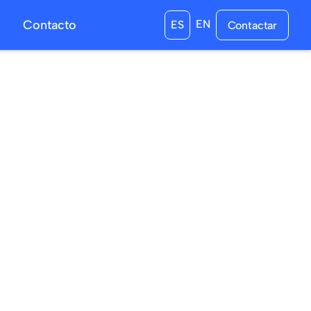
s
Contacto
EN
ES
Contactar