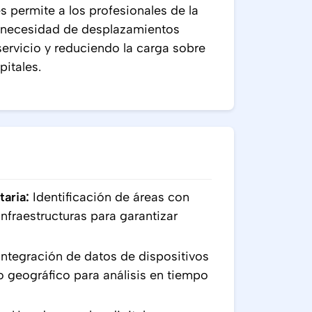
es permite a los profesionales de la
la necesidad de desplazamientos
servicio y reduciendo la carga sobre
pitales.
aria:
Identificación de áreas con
nfraestructuras para garantizar
ntegración de datos de dispositivos
 geográfico para análisis en tiempo