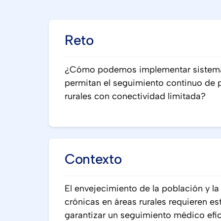
Reto
¿Cómo podemos implementar sistema
permitan el seguimiento continuo de 
rurales con conectividad limitada?
Contexto
El envejecimiento de la población y l
crónicas en áreas rurales requieren e
garantizar un seguimiento médico efi