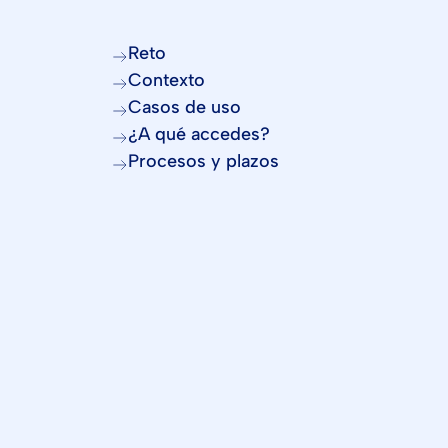
Reto
Contexto
Casos de uso
¿A qué accedes?
Procesos y plazos