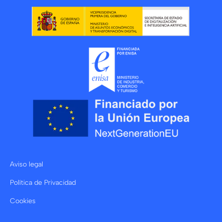
Aviso legal
Política de Privacidad
Cookies