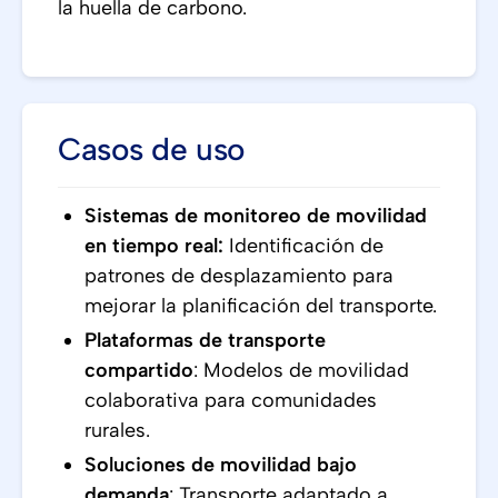
la huella de carbono.
Casos de uso
Sistemas de monitoreo de movilidad
en tiempo real:
Identificación de
patrones de desplazamiento para
mejorar la planificación del transporte.
Plataformas de transporte
compartido
: Modelos de movilidad
colaborativa para comunidades
rurales.
Soluciones de movilidad bajo
demanda
: Transporte adaptado a