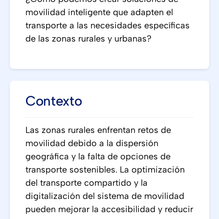
movilidad inteligente que adapten el
transporte a las necesidades específicas
de las zonas rurales y urbanas?
Contexto
Las zonas rurales enfrentan retos de
movilidad debido a la dispersión
geográfica y la falta de opciones de
transporte sostenibles. La optimización
del transporte compartido y la
digitalización del sistema de movilidad
pueden mejorar la accesibilidad y reducir