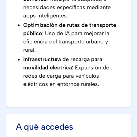
necesidades específicas mediante
apps inteligentes.
Optimización de rutas de transporte
público
: Uso de IA para mejorar la
eficiencia del transporte urbano y
rural.
Infraestructura de recarga para
movilidad eléctrica:
Expansión de
redes de carga para vehículos
eléctricos en entornos rurales.
A qué accedes