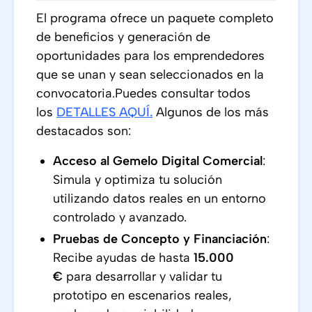
El programa ofrece un paquete completo
de beneficios y generación de
oportunidades para los emprendedores
que se unan y sean seleccionados en la
convocatoria.Puedes consultar todos
los
DETALLES AQUÍ
.
Algunos de los más
destacados son:
Acceso al Gemelo Digital Comercial
:
Simula y optimiza tu solución
utilizando datos reales en un entorno
controlado y avanzado.
Pruebas de Concepto y Financiación
:
Recibe ayudas de hasta
15.000
€
para desarrollar y validar tu
prototipo en escenarios reales,