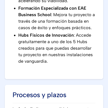
acelerando su viabilidad.
Formación Especializada con EAE
Business School
: Mejora tu proyecto a
través de una formación basada en
casos de éxito y enfoques prácticos.
Hubs Físicos de Innovación
: Accede
gratuitamente a uno de los 5 Hubs
creados para que puedas desarrollar
tu proyecto en nuestras instalaciones
de vanguardia.
Procesos y plazos