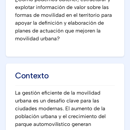
explotar información de valor sobre las
formas de movilidad en el territorio para
apoyar la definición y elaboración de
planes de actuación que mejoren la
movilidad urbana?
Contexto
La gestión eficiente de la movilidad
urbana es un desafío clave para las
ciudades modernas. El aumento de la
población urbana y el crecimiento del
parque automovilístico generan