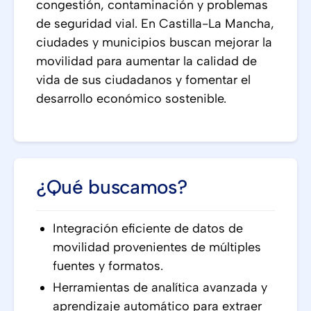
congestión, contaminación y problemas
de seguridad vial. En Castilla-La Mancha,
ciudades y municipios buscan mejorar la
movilidad para aumentar la calidad de
vida de sus ciudadanos y fomentar el
desarrollo económico sostenible.
¿Qué buscamos?
Integración eficiente de datos de
movilidad provenientes de múltiples
fuentes y formatos.
Herramientas de analítica avanzada y
aprendizaje automático para extraer