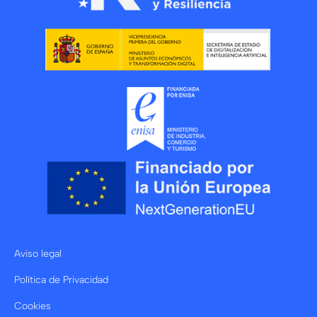
Aviso legal
Política de Privacidad
Cookies