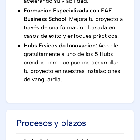
acelerando su viabilidad.
Formación Especializada con EAE
Business School
: Mejora tu proyecto a
través de una formación basada en
casos de éxito y enfoques prácticos.
Hubs Físicos de Innovación
: Accede
gratuitamente a uno de los 5 Hubs
creados para que puedas desarrollar
tu proyecto en nuestras instalaciones
de vanguardia.
Procesos y plazos