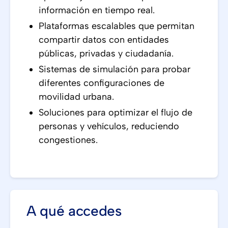
información en tiempo real.
Plataformas escalables que permitan
compartir datos con entidades
públicas, privadas y ciudadanía.
Sistemas de simulación para probar
diferentes configuraciones de
movilidad urbana.
Soluciones para optimizar el flujo de
personas y vehículos, reduciendo
congestiones.
A qué accedes