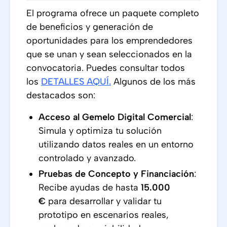
El programa ofrece un paquete completo
de beneficios y generación de
oportunidades para los emprendedores
que se unan y sean seleccionados en la
convocatoria. Puedes consultar todos
los
DETALLES AQUÍ
.
Algunos de los más
destacados son:
Acceso al Gemelo Digital Comercial
:
Simula y optimiza tu solución
utilizando datos reales en un entorno
controlado y avanzado.
Pruebas de Concepto y Financiación
:
Recibe ayudas de hasta
15.000
€
para desarrollar y validar tu
prototipo en escenarios reales,