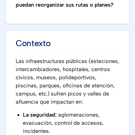
puedan reorganizar sus rutas o planes?
Contexto
Las infraestructuras públicas (estaciones,
intercambiadores, hospitales, centros
cívicos, museos, polideportivos,
piscinas, parques, oficinas de atención,
campus, etc.) sufren picos y valles de
afluencia que impactan en:
La seguridad:
aglomeraciones,
evacuación, control de accesos,
incidentes.