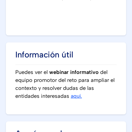
Información útil
Puedes ver el
webinar informativo
del
equipo promotor del reto para ampliar el
contexto y resolver dudas de las
entidades interesadas
aquí.