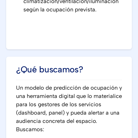
climatización/ventilación/iluminación
según la ocupación prevista.
¿Qué buscamos?
Un modelo de predicción de ocupación y
una herramienta digital que lo materialice
para los gestores de los servicios
(dashboard, panel) y pueda alertar a una
audiencia concreta del espacio.
Buscamos: