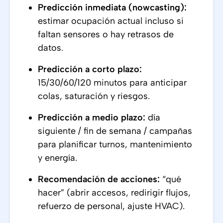
Predicción inmediata (nowcasting):
estimar ocupación actual incluso si
faltan sensores o hay retrasos de
datos.
Predicción a corto plazo:
15/30/60/120 minutos para anticipar
colas, saturación y riesgos.
Predicción a medio plazo:
día
siguiente / fin de semana / campañas
para planificar turnos, mantenimiento
y energía.
Recomendación de acciones:
“qué
hacer” (abrir accesos, redirigir flujos,
refuerzo de personal, ajuste HVAC).