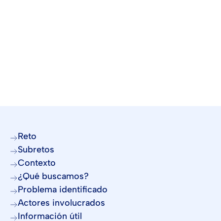
Reto
Subretos
Contexto
¿Qué buscamos?
Problema identificado
Actores involucrados
Información útil