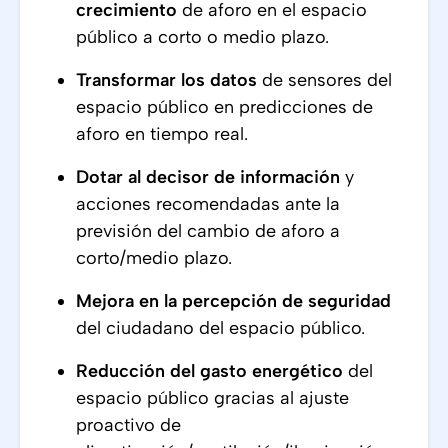
crecimiento
de aforo en el espacio
público a corto o medio plazo.
Transformar los datos
de sensores del
espacio público en predicciones de
aforo en tiempo real.
Dotar al decisor de información
y
acciones recomendadas ante la
previsión del cambio de aforo a
corto/medio plazo.
Mejora en la percepción de seguridad
del ciudadano del espacio público.
Reducción del gasto energético
del
espacio público gracias al ajuste
proactivo de