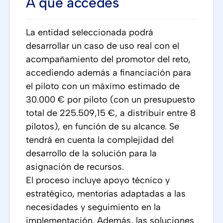
A qué accedes
La entidad seleccionada podrá
desarrollar un caso de uso real con el
acompañamiento del promotor del reto,
accediendo además a financiación para
el piloto con un máximo estimado de
30.000 € por piloto (con un presupuesto
total de 225.509,15 €, a distribuir entre 8
pilotos), en función de su alcance. Se
tendrá en cuenta la complejidad del
desarrollo de la solución para la
asignación de recursos.
El proceso incluye apoyo técnico y
estratégico, mentorías adaptadas a las
necesidades y seguimiento en la
implementación. Además, las soluciones