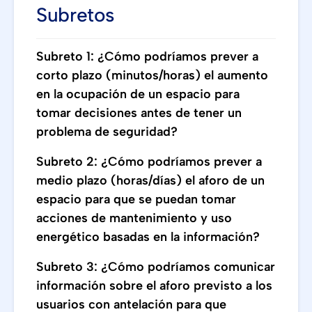
Subretos
Subreto 1: ¿Cómo podríamos prever a
corto plazo (minutos/horas) el aumento
en la ocupación de un espacio para
tomar decisiones antes de tener un
problema de seguridad?
Subreto 2: ¿Cómo podríamos prever a
medio plazo (horas/días) el aforo de un
espacio para que se puedan tomar
acciones de mantenimiento y uso
energético basadas en la información?
Subreto 3: ¿Cómo podríamos comunicar
información sobre el aforo previsto a los
usuarios con antelación para que