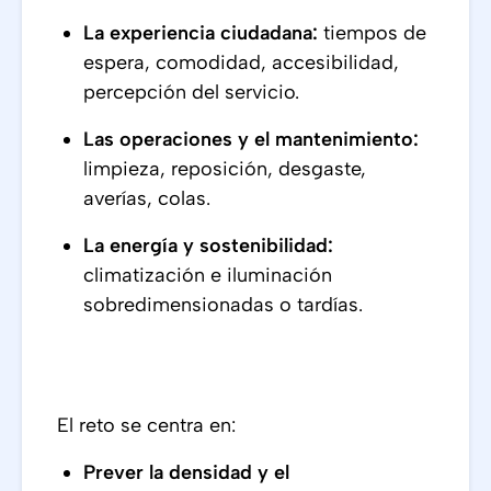
La experiencia ciudadana:
tiempos de
espera, comodidad, accesibilidad,
percepción del servicio.
Las operaciones y el mantenimiento:
limpieza, reposición, desgaste,
averías, colas.
La energía y sostenibilidad:
climatización e iluminación
sobredimensionadas o tardías.
El reto se centra en:
Prever la densidad y el