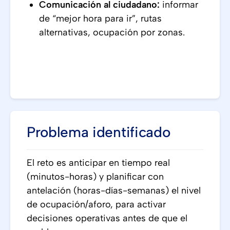
Comunicación al ciudadano:
informar
de “mejor hora para ir”, rutas
alternativas, ocupación por zonas.
Problema identificado
El reto es anticipar en tiempo real
(minutos-horas) y planificar con
antelación (horas-días-semanas) el nivel
de ocupación/aforo, para activar
decisiones operativas antes de que el