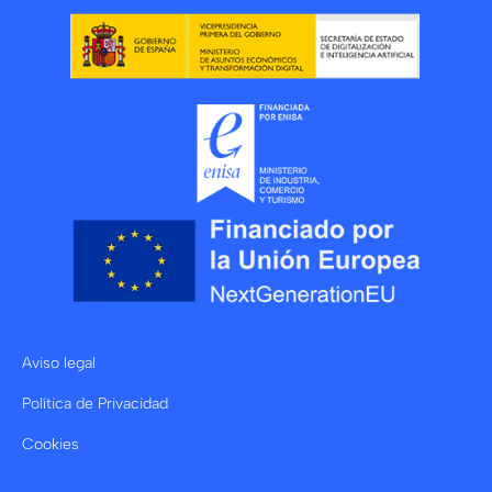
Aviso legal
Política de Privacidad
Cookies