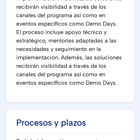
recibirán visibilidad a través de los
canales del programa así como en
eventos específicos como Demo Days.
El proceso incluye apoyo técnico y
estratégico, mentorías adaptadas a las
necesidades y seguimiento en la
implementación. Además, las soluciones
recibirán visibilidad a través de los
canales del programa así como en
eventos específicos como Demo Days.
Procesos y plazos