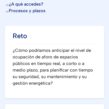
¿A qué accedes?
Procesos y plazos
Reto
¿Cómo podríamos anticipar el nivel de
ocupación de aforo de espacios
públicos en tiempo real, a corto o a
medio plazo, para planificar con tiempo
su seguridad, su mantenimiento y su
gestión energética?