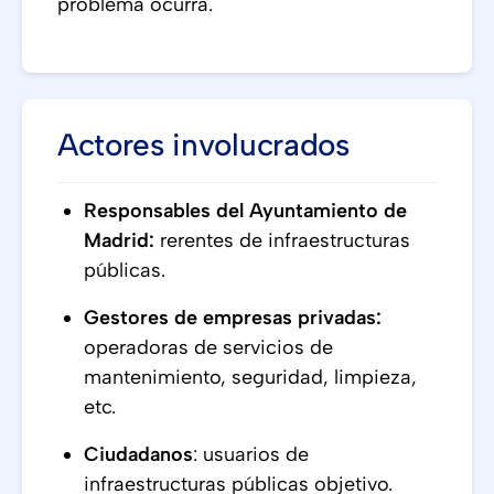
problema ocurra.
Actores involucrados
Responsables del Ayuntamiento de
Madrid:
rerentes de infraestructuras
públicas.
Gestores de empresas privadas:
operadoras de servicios de
mantenimiento, seguridad, limpieza,
etc.
Ciudadanos
: usuarios de
infraestructuras públicas objetivo.