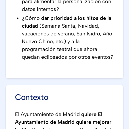
para alimentar la personalización con
datos internos?
¿Cómo
dar prioridad a los hitos de la
ciudad
(Semana Santa, Navidad,
vacaciones de verano, San Isidro, Año
Nuevo Chino, etc.) y a la
programación teatral que ahora
quedan eclipsados por otros eventos?
Contexto
El Ayuntamiento de Madrid
quiere El
Ayuntamiento de Madrid quiere mejorar