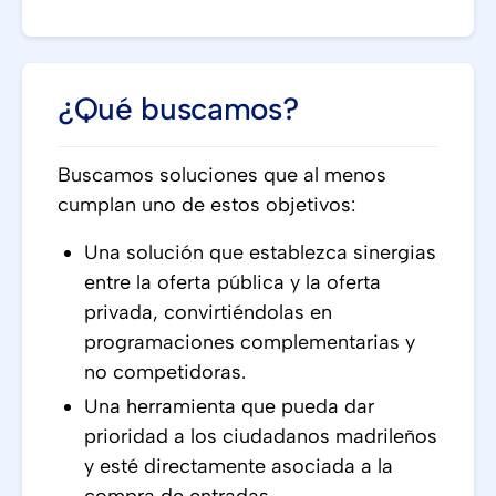
¿Qué buscamos?
Buscamos soluciones que al menos
cumplan uno de estos objetivos:
Una solución que establezca sinergias
entre la oferta pública y la oferta
privada, convirtiéndolas en
programaciones complementarias y
no competidoras.
Una herramienta que pueda dar
prioridad a los ciudadanos madrileños
y esté directamente asociada a la