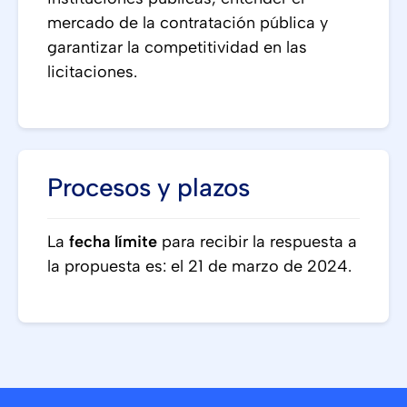
mercado de la contratación pública y
garantizar la competitividad en las
licitaciones.
Procesos y plazos
La
fecha límite
para recibir la respuesta a
la propuesta es: el 21 de marzo de 2024.