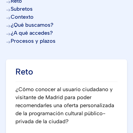
Reto
Subretos
Contexto
¿Qué buscamos?
¿A qué accedes?
Procesos y plazos
Reto
¿Cómo conocer al usuario ciudadano y
visitante de Madrid para poder
recomendarles una oferta personalizada
de la programación cultural público-
privada de la ciudad?