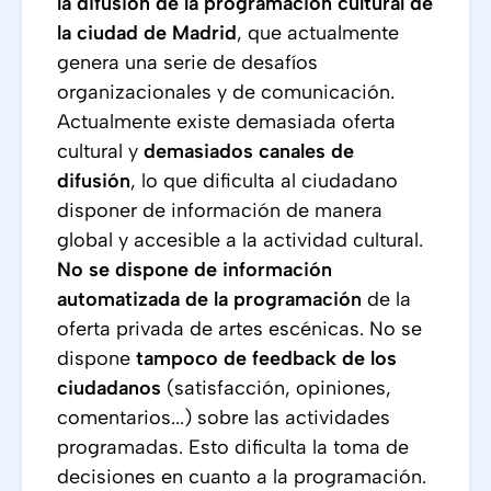
la difusión de la programación cultural de
la ciudad de Madrid
, que actualmente
genera una serie de desafíos
organizacionales y de comunicación.
Actualmente existe demasiada oferta
cultural y
demasiados canales de
difusión
, lo que dificulta al ciudadano
disponer de información de manera
global y accesible a la actividad cultural.
No se dispone de información
automatizada de la programación
de la
oferta privada de artes escénicas. No se
dispone
tampoco de feedback de los
ciudadanos
(satisfacción, opiniones,
comentarios...) sobre las actividades
programadas. Esto dificulta la toma de
decisiones en cuanto a la programación.