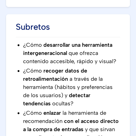
Subretos
¿Cómo
desarrollar una herramienta
intergeneracional
que ofrezca
contenido accesible, rápido y visual?
¿Cómo
recoger datos de
retroalimentación
a través de la
herramienta (hábitos y preferencias
de los usuarios) y
detectar
tendencias
ocultas?
¿Cómo
enlazar
la herramienta de
recomendación
con el acceso directo
a la compra de entradas
y que sirvan