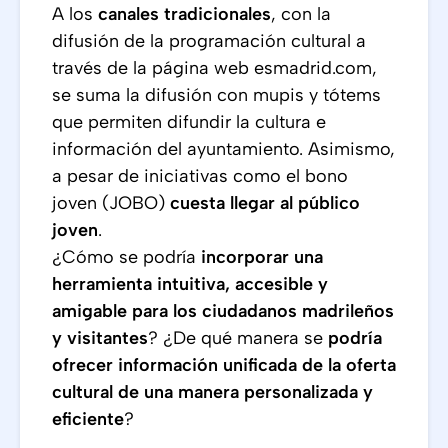
A los
canales tradicionales
, con la
difusión de la programación cultural a
través de la página web esmadrid.com,
se suma la difusión con mupis y tótems
que permiten difundir la cultura e
información del ayuntamiento. Asimismo,
a pesar de iniciativas como el bono
joven (JOBO)
cuesta llegar al público
joven
.
¿Cómo se podría
incorporar una
herramienta intuitiva, accesible y
amigable para los ciudadanos madrileños
y visitantes
? ¿De qué manera se
podría
ofrecer información unificada de la oferta
cultural de una manera personalizada y
eficiente
?