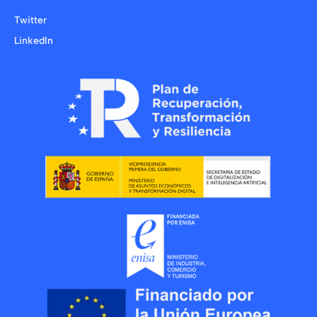
Twitter
LinkedIn