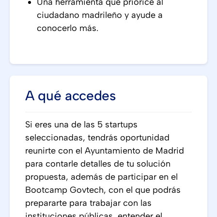
Una herramienta que priorice al
ciudadano madrileño y ayude a
conocerlo más.
A qué accedes
Si eres una de las 5 startups
seleccionadas, tendrás oportunidad
reunirte con el Ayuntamiento de Madrid
para contarle detalles de tu solución
propuesta, además de participar en el
Bootcamp Govtech, con el que podrás
prepararte para trabajar con las
instituciones públicas, entender el