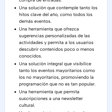
compra de entradas.
Una solución que contemple tanto los
hitos clave del año, como todos los
demás eventos.
Una herramienta que ofrezca
sugerencias personalizadas de las
actividades y permita a los usuarios
descubrir contenidos poco o menos
conocidos.
Una solución integral que visibilice
tanto los eventos mayoritarios como
los no mayoritarios, promoviendo la
programación que no es tan popular.
Una herramienta que permita
suscripciones a una newsletter
cultural.